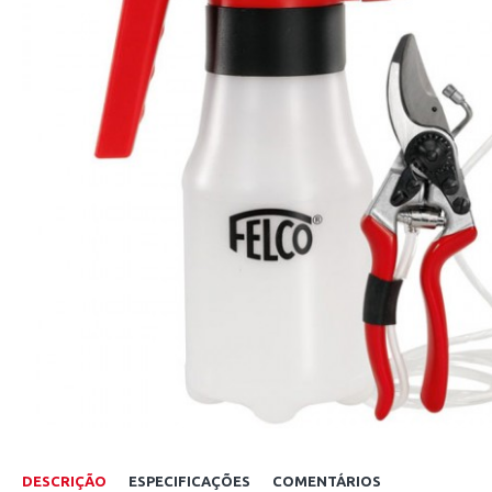
DESCRIÇÃO
ESPECIFICAÇÕES
COMENTÁRIOS