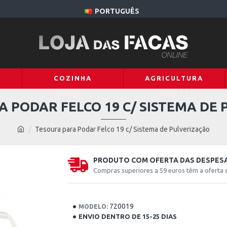
PORTUGUÊS
COZINHA
AGRICULTURA
 PODAR FELCO 19 C/ SISTEMA DE
Tesoura para Podar Felco 19 c/ Sistema de Pulverização
PRODUTO COM OFERTA DAS DESPESA
Compras superiores a 59 euros têm a oferta 
720019
MODELO:
ENVIO DENTRO DE 15-25 DIAS