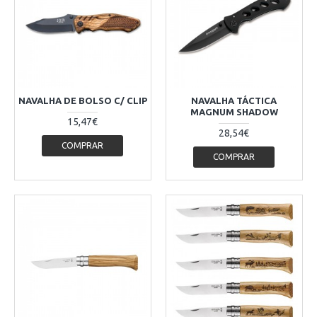
NAVALHA DE BOLSO C/ CLIP
NAVALHA TÁCTICA
MAGNUM SHADOW
15,47€
28,54€
COMPRAR
COMPRAR