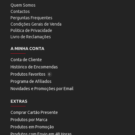
Quem Somos
Contactos
Perguntas Frequentes
Condições Gerais de Venda
Politica de Privacidade
Livro de Reclamações
A MINHA CONTA
Conta de Cliente
Histórico de Encomendas
Produtos Favoritos
0
Programa de Afiliados
Novidades e Promoções por Email
EXTRAS
Comprar Cartão Presente
Produtos por Marca
Produtos em Promoção
Produtos com Envio em 48 Horas