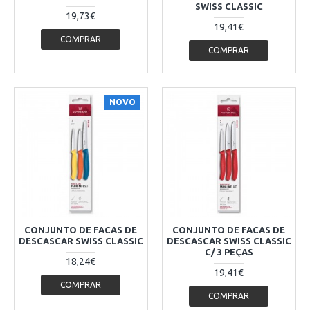
SWISS CLASSIC
19,73€
19,41€
COMPRAR
COMPRAR
NOVO
CONJUNTO DE FACAS DE
CONJUNTO DE FACAS DE
DESCASCAR SWISS CLASSIC
DESCASCAR SWISS CLASSIC
C/ 3 PEÇAS
18,24€
19,41€
COMPRAR
COMPRAR