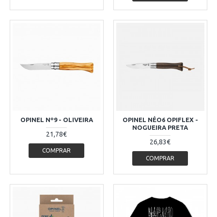
OPINEL Nº9 - OLIVEIRA
OPINEL NÉO6 OPIFLEX -
NOGUEIRA PRETA
21,78€
26,83€
COMPRAR
COMPRAR