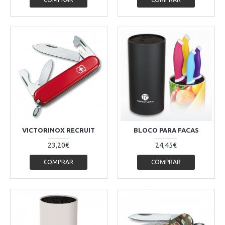
VICTORINOX RECRUIT
BLOCO PARA FACAS
23,20€
24,45€
COMPRAR
COMPRAR