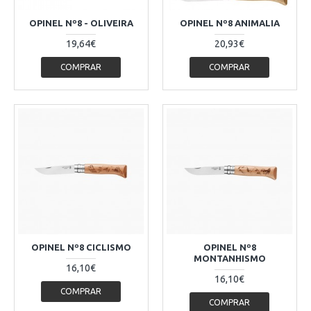
OPINEL Nº8 - OLIVEIRA
OPINEL Nº8 ANIMALIA
19,64€
20,93€
COMPRAR
COMPRAR
OPINEL Nº8 CICLISMO
OPINEL Nº8
MONTANHISMO
16,10€
16,10€
COMPRAR
COMPRAR