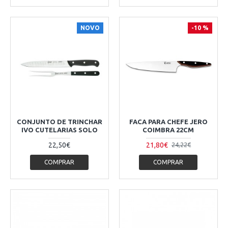
NOVO
-10 %
CONJUNTO DE TRINCHAR
FACA PARA CHEFE JERO
IVO CUTELARIAS SOLO
COIMBRA 22CM
22,50€
21,80€
24,22€
COMPRAR
COMPRAR