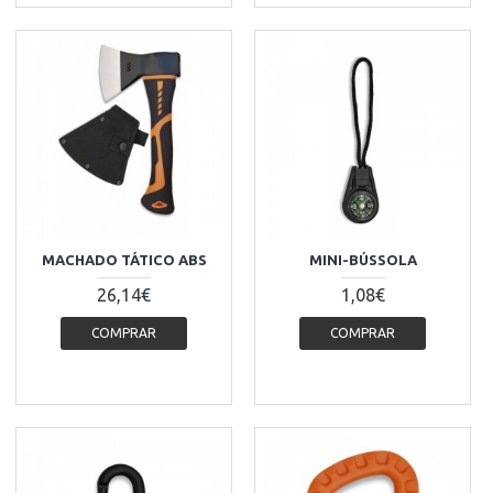
MACHADO TÁTICO ABS
MINI-BÚSSOLA
26,14€
1,08€
COMPRAR
COMPRAR