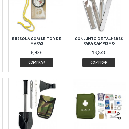
BÚSSOLA COM LEITOR DE
CONJUNTO DE TALHERES
MAPAS
PARA CAMPISMO
6,92€
13,84€
COMPRAR
COMPRAR