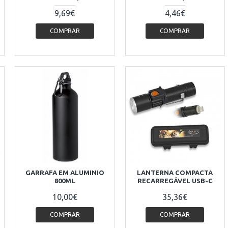
9,69€
4,46€
COMPRAR
COMPRAR
GARRAFA EM ALUMINIO
LANTERNA COMPACTA
800ML
RECARREGÁVEL USB-C
10,00€
35,36€
COMPRAR
COMPRAR