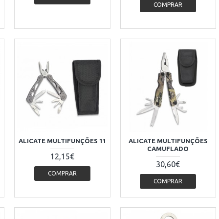
COMPRAR
ALICATE MULTIFUNÇÕES 11
ALICATE MULTIFUNÇÕES
CAMUFLADO
12,15€
30,60€
COMPRAR
COMPRAR