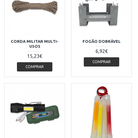
CORDA MILITAR MULTI-
FOGÃO DOBRÁVEL
USOS
6,92€
15,23€
COMPRAR
COMPRAR