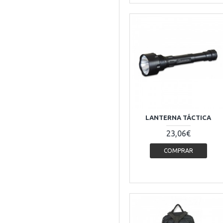
LANTERNA TÁCTICA
23,06€
COMPRAR