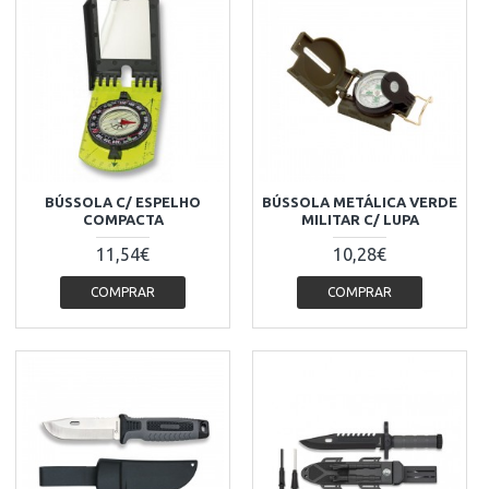
BÚSSOLA C/ ESPELHO
BÚSSOLA METÁLICA VERDE
COMPACTA
MILITAR C/ LUPA
11,54€
10,28€
COMPRAR
COMPRAR