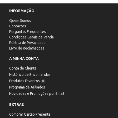
INFORMAÇÃO
Quem Somos
Contactos
Perguntas Frequentes
Condições Gerais de Venda
Politica de Privacidade
Livro de Reclamações
A MINHA CONTA
Conta de Cliente
Histórico de Encomendas
Produtos Favoritos
0
Programa de Afiliados
Novidades e Promoções por Email
EXTRAS
Comprar Cartão Presente