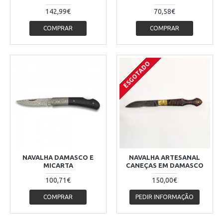
142,99€
70,58€
COMPRAR
COMPRAR
ESGOTADO
NAVALHA DAMASCO E
NAVALHA ARTESANAL
MICARTA
CANEÇAS EM DAMASCO
100,71€
150,00€
COMPRAR
PEDIR INFORMAÇÃO