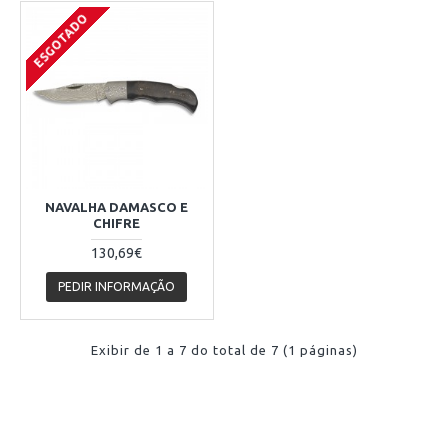
ESGOTADO
NAVALHA DAMASCO E
CHIFRE
130,69€
PEDIR INFORMAÇÃO
Exibir de 1 a 7 do total de 7 (1 páginas)