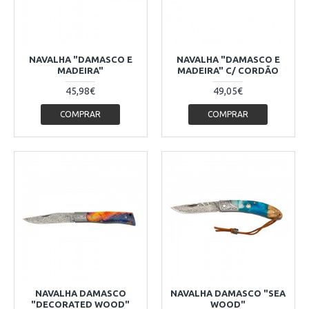
NAVALHA "DAMASCO E
NAVALHA "DAMASCO E
MADEIRA"
MADEIRA" C/ CORDÃO
45,98€
49,05€
COMPRAR
COMPRAR
NAVALHA DAMASCO
NAVALHA DAMASCO "SEA
"DECORATED WOOD"
WOOD"