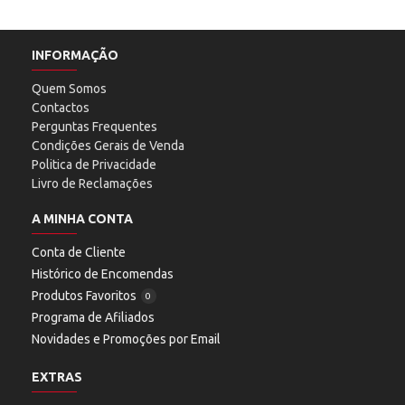
INFORMAÇÃO
Quem Somos
Contactos
Perguntas Frequentes
Condições Gerais de Venda
Politica de Privacidade
Livro de Reclamações
A MINHA CONTA
Conta de Cliente
Histórico de Encomendas
Produtos Favoritos
0
Programa de Afiliados
Novidades e Promoções por Email
EXTRAS