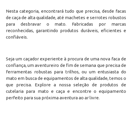
Nesta categoria, encontrará tudo que precisa, desde facas
de caça de alta qualidade, até machetes e serrotes robustos
para desbravar o mato. Fabricadas por marcas
reconhecidas, garantindo produtos duráveis, eficientes e
confiáveis.
Seja um caçador experiente à procura de uma nova faca de
confiança, um aventureiro de fim de semana que precisa de
ferramentas robustas para trilhos, ou um entusiasta do
mato em busca de equipamentos de alta qualidade, temos o
que precisa. Explore a nossa seleção de produtos de
cutelaria para mato e caça e encontre o equipamento
perfeito para sua próxima aventura ao ar livre.