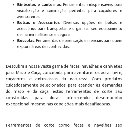
Binóculos e Lanternas
: Ferramentas indispensáveis para
visualização e iluminação, perfeitas para caçadores e
aventureiros.
Bolsas e Acessórios
: Diversas opções de bolsas e
acessórios para transportar e organizar seu equipamento
de maneira eficiente e segura.
Bússolas
: Ferramentas de orientação essenciais para quem
explora áreas desconhecidas.
Descubra a nossa vasta gama de facas, navalhas e canivetes
para Mato e Caça, concebida para aventureiros ao ar livre,
caçadores e entusiastas da natureza. Com produtos
cuidadosamente selecionados para atender às demandas
do mato e da caça, estas ferramentas de corte são
construídas para durar, oferecendo desempenho
excepcional mesmo nas condições mais desafiadoras.
Ferramentas de corte como facas e navalhas são