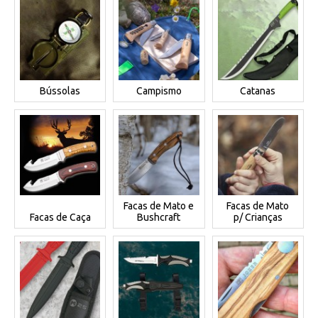
Bússolas
Campismo
Catanas
Facas de Mato e
Facas de Mato
Facas de Caça
Bushcraft
p/ Crianças