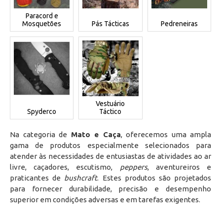
Paracord e
Mosquetões
Pás Tácticas
Pedreneiras
Vestuário
Spyderco
Táctico
Na categoria de
Mato e Caça
, oferecemos uma ampla
gama de produtos especialmente selecionados para
atender às necessidades de entusiastas de atividades ao ar
livre, caçadores, escutismo,
peppers
, aventureiros e
praticantes de
bushcraft
. Estes produtos são projetados
para fornecer durabilidade, precisão e desempenho
superior em condições adversas e em tarefas exigentes.