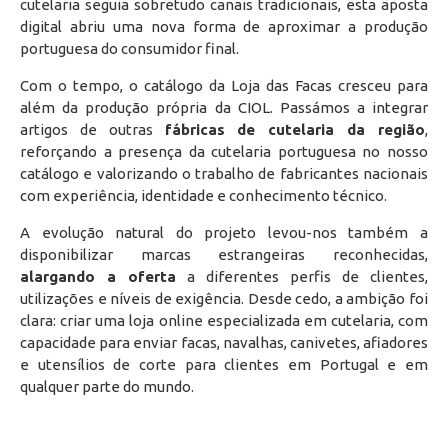
cutelaria seguia sobretudo canais tradicionais, esta aposta
digital abriu uma nova forma de aproximar a produção
portuguesa do consumidor final.
Com o tempo, o catálogo da Loja das Facas cresceu para
além da produção própria da CIOL. Passámos a integrar
artigos de outras
fábricas de cutelaria da região
,
reforçando a presença da cutelaria portuguesa no nosso
catálogo e valorizando o trabalho de fabricantes nacionais
com experiência, identidade e conhecimento técnico.
A evolução natural do projeto levou-nos também a
disponibilizar marcas estrangeiras reconhecidas,
alargando a oferta
a diferentes perfis de clientes,
utilizações e níveis de exigência. Desde cedo, a ambição foi
clara: criar uma loja online especializada em cutelaria, com
capacidade para enviar facas, navalhas, canivetes, afiadores
e utensílios de corte para clientes em Portugal e em
qualquer parte do mundo.