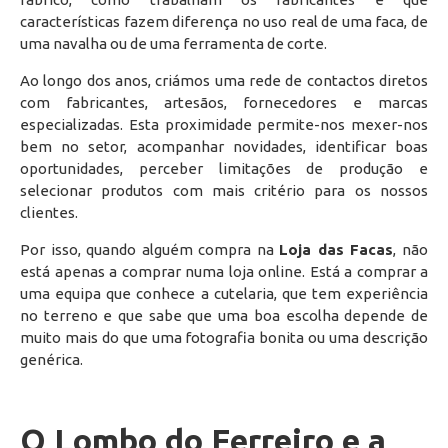
características fazem diferença no uso real de uma faca, de
uma navalha ou de uma ferramenta de corte.
Ao longo dos anos, criámos uma rede de contactos diretos
com fabricantes, artesãos, fornecedores e marcas
especializadas. Esta proximidade permite-nos mexer-nos
bem no setor, acompanhar novidades, identificar boas
oportunidades, perceber limitações de produção e
selecionar produtos com mais critério para os nossos
clientes.
Por isso, quando alguém compra na
Loja das Facas
, não
está apenas a comprar numa loja online. Está a comprar a
uma equipa que conhece a cutelaria, que tem experiência
no terreno e que sabe que uma boa escolha depende de
muito mais do que uma fotografia bonita ou uma descrição
genérica.
O Lombo do Ferreiro e a