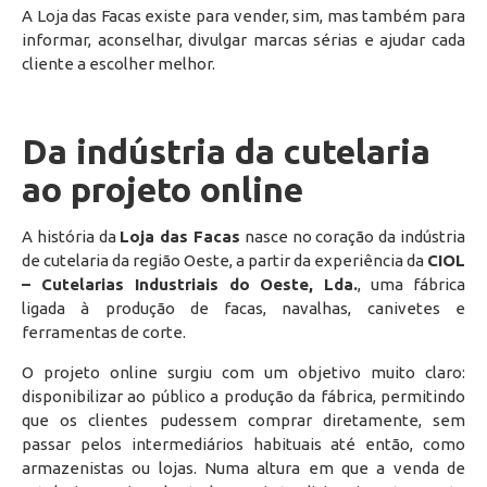
A Loja das Facas existe para vender, sim, mas também para
informar, aconselhar, divulgar marcas sérias e ajudar cada
cliente a escolher melhor.
Da indústria da cutelaria
ao projeto online
A história da
Loja das Facas
nasce no coração da indústria
de cutelaria da região Oeste, a partir da experiência da
CIOL
– Cutelarias Industriais do Oeste, Lda.
, uma fábrica
ligada à produção de facas, navalhas, canivetes e
ferramentas de corte.
O projeto online surgiu com um objetivo muito claro:
disponibilizar ao público a produção da fábrica, permitindo
que os clientes pudessem comprar diretamente, sem
passar pelos intermediários habituais até então, como
armazenistas ou lojas. Numa altura em que a venda de