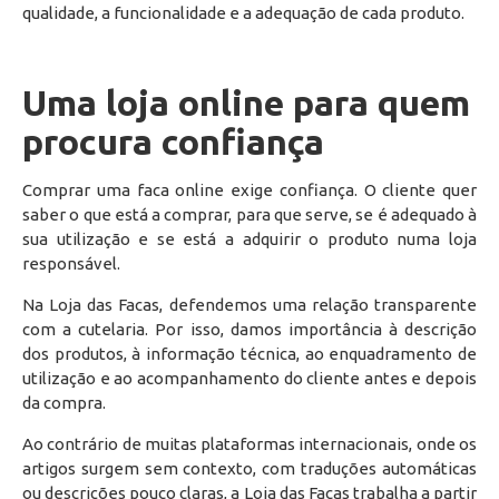
qualidade, a funcionalidade e a adequação de cada produto.
Uma loja online para quem
procura confiança
Comprar uma faca online exige confiança. O cliente quer
saber o que está a comprar, para que serve, se é adequado à
sua utilização e se está a adquirir o produto numa loja
responsável.
Na Loja das Facas, defendemos uma relação transparente
com a cutelaria. Por isso, damos importância à descrição
dos produtos, à informação técnica, ao enquadramento de
utilização e ao acompanhamento do cliente antes e depois
da compra.
Ao contrário de muitas plataformas internacionais, onde os
artigos surgem sem contexto, com traduções automáticas
ou descrições pouco claras, a Loja das Facas trabalha a partir