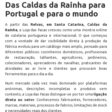
Das Caldas da Rainha para
Portugal e para o mundo
A partir das
Relvas, em Santa Catarina, Caldas da
Rainha
, a Loja das Facas cresceu como uma montra online
de cutelaria portuguesa e internacional. O que começou
com a vontade de dar visibilidade direta à produção da
fábrica evoluiu para um catálogo mais amplo, pensado para
diferentes públicos: cozinheiros domésticos, profissionais
de restauração, talhantes, agricultores, jardineiros,
colecionadores, apreciadores de navalhas, praticantes de
atividades ao ar livre e clientes que procuram boas
ferramentas para o dia a dia.
Num mercado cada vez mais dominado por plataformas
anónimas, descrições incompletas e produtos sem
contexto, a Loja das Facas distingue-se por ter uma
ligação
direta ao setor
. Conhecemos fabricantes, fornecedores,
marcas, materiais, processos de fabrico, limitações de stock
e necessidades reais dos clientes.