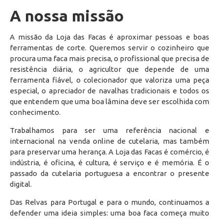
A nossa missão
A missão da Loja das Facas é aproximar pessoas e boas
ferramentas de corte. Queremos servir o cozinheiro que
procura uma faca mais precisa, o profissional que precisa de
resistência diária, o agricultor que depende de uma
ferramenta fiável, o colecionador que valoriza uma peça
especial, o apreciador de navalhas tradicionais e todos os
que entendem que uma boa lâmina deve ser escolhida com
conhecimento.
Trabalhamos para ser uma referência nacional e
internacional na venda online de cutelaria, mas também
para preservar uma herança. A Loja das Facas é comércio, é
indústria, é oficina, é cultura, é serviço e é memória. É o
passado da cutelaria portuguesa a encontrar o presente
digital.
Das Relvas para Portugal e para o mundo, continuamos a
defender uma ideia simples: uma boa faca começa muito