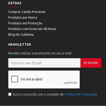
EXTRAS
Comprar Cartão Presente
Produtos por Marca
Produtos em Promoção
Produtos com Envio em 48 Horas
Blog de Cutelaria
NEWSLETTER
Receba notícias e promoções no seu e-mail
ENVIAR
Eu li e concordo com o contrato de
Política de Privacidade