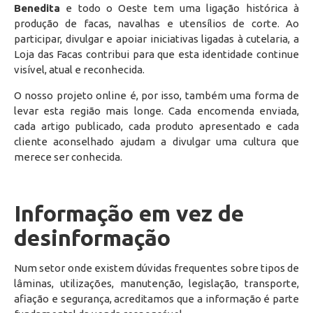
Benedita
e todo o Oeste tem uma ligação histórica à
produção de facas, navalhas e utensílios de corte. Ao
participar, divulgar e apoiar iniciativas ligadas à cutelaria, a
Loja das Facas contribui para que esta identidade continue
visível, atual e reconhecida.
O nosso projeto online é, por isso, também uma forma de
levar esta região mais longe. Cada encomenda enviada,
cada artigo publicado, cada produto apresentado e cada
cliente aconselhado ajudam a divulgar uma cultura que
merece ser conhecida.
Informação em vez de
desinformação
Num setor onde existem dúvidas frequentes sobre tipos de
lâminas, utilizações, manutenção, legislação, transporte,
afiação e segurança, acreditamos que a informação é parte