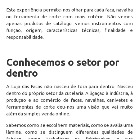
Esta experiência permite-nos olhar para cada faca, navalha
ou ferramenta de corte com mais critério. Não vemos
apenas produtos de catálogo: vemos instrumentos com
função, origem, características técnicas, finalidade e
responsabilidade.
Conhecemos o setor por
dentro
A Loja das Facas não nasceu de fora para dentro. Nasceu
dentro do próprio setor da cutelaria. A ligação à indústria, à
produção e ao comércio de facas, navalhas, canivetes e
ferramentas de corte deu-nos uma visão que vai muito
além da simples venda online.
Sabemos como se escolhem materiais, como se avalia uma
lâmina, como se distinguem diferentes qualidades de
fabrico, como trabalham os fabricantes e que