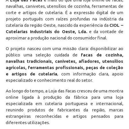
navalhas, canivetes, utensílios de cozinha, ferramentas de
corte e artigos de cutelaria. É a expressão digital de um
projeto português com raízes profundas na indústria da
cutelaria da região Oeste, nascido da experiência da
CIOL –
Cutelarias Industriais do Oeste, Lda.
e da vontade de
aproximar a produção nacional do consumidor final.
O projeto nasceu com uma missão clara: disponibilizar ao
público uma seleção cuidada de
facas de cozinha,
navalhas tradicionais, canivetes, afiadores, utensílios
agrícolas, ferramentas profissionais, peças de coleção
e artigos de cutelaria
, com informação clara, apoio
especializado e conhecimento real do setor.
Ao longo do tempo, a Loja das Facas cresceu de uma montra
online ligada à produção da fábrica para uma loja
especializada em cutelaria portuguesa e internacional,
reunindo produtos de fabricantes da região, marcas
estrangeiras reconhecidas e artigos pensados para
diferentes utilizações.