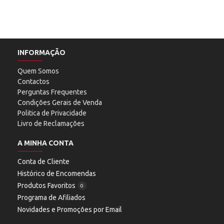
INFORMAÇÃO
Quem Somos
Contactos
Perguntas Frequentes
Condições Gerais de Venda
Politica de Privacidade
Livro de Reclamações
A MINHA CONTA
Conta de Cliente
Histórico de Encomendas
Produtos Favoritos
0
Programa de Afiliados
Novidades e Promoções por Email