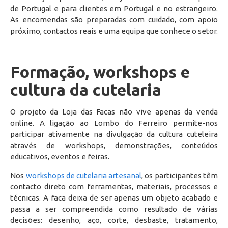
de Portugal e para clientes em Portugal e no estrangeiro.
As encomendas são preparadas com cuidado, com apoio
próximo, contactos reais e uma equipa que conhece o setor.
Formação, workshops e
cultura da cutelaria
O projeto da Loja das Facas não vive apenas da venda
online. A ligação ao Lombo do Ferreiro permite-nos
participar ativamente na divulgação da cultura cuteleira
através de workshops, demonstrações, conteúdos
educativos, eventos e feiras.
Nos
workshops de cutelaria artesanal
, os participantes têm
contacto direto com ferramentas, materiais, processos e
técnicas. A faca deixa de ser apenas um objeto acabado e
passa a ser compreendida como resultado de várias
decisões: desenho, aço, corte, desbaste, tratamento,