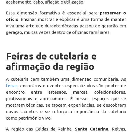
acabamento, cabo, afiação e utilização.
Esta dimensão formativa é essencial para
preservar o
ofício
. Ensinar, mostrar e explicar é uma forma de manter
viva uma arte que durante décadas passou de geração em
geração, muitas vezes dentro de oficinas familiares.
Feiras de cutelaria e
afirmação da região
A cutelaria tem também uma dimensão comunitária. As
feiras
, encontros e eventos especializados são pontos de
encontro entre artesãos, marcas, colecionadores,
profissionais e apreciadores. É nesses espaços que se
mostram técnicas, se trocam experiências, se descobrem
novos talentos e se reforça a importância da cutelaria
como património vivo.
A região das Caldas da Rainha,
Santa Catarina
, Relvas,