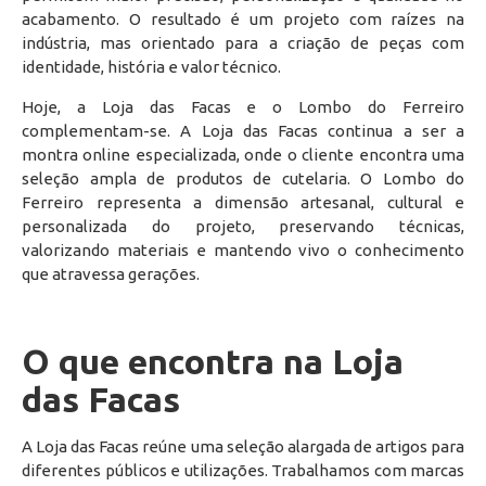
acabamento. O resultado é um projeto com raízes na
indústria, mas orientado para a criação de peças com
identidade, história e valor técnico.
Hoje, a Loja das Facas e o Lombo do Ferreiro
complementam-se. A Loja das Facas continua a ser a
montra online especializada, onde o cliente encontra uma
seleção ampla de produtos de cutelaria. O Lombo do
Ferreiro representa a dimensão artesanal, cultural e
personalizada do projeto, preservando técnicas,
valorizando materiais e mantendo vivo o conhecimento
que atravessa gerações.
O que encontra na Loja
das Facas
A Loja das Facas reúne uma seleção alargada de artigos para
diferentes públicos e utilizações. Trabalhamos com marcas