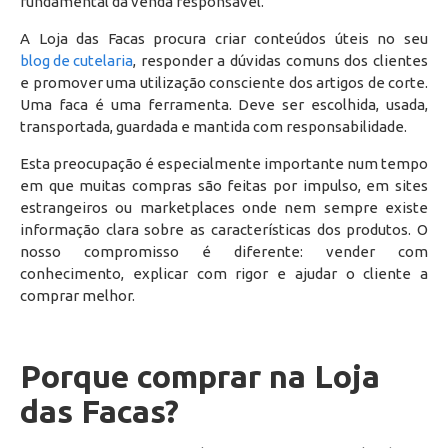
fundamental da venda responsável.
A Loja das Facas procura criar conteúdos úteis no seu
blog de cutelaria
, responder a dúvidas comuns dos clientes
e promover uma utilização consciente dos artigos de corte.
Uma faca é uma ferramenta. Deve ser escolhida, usada,
transportada, guardada e mantida com responsabilidade.
Esta preocupação é especialmente importante num tempo
em que muitas compras são feitas por impulso, em sites
estrangeiros ou marketplaces onde nem sempre existe
informação clara sobre as características dos produtos. O
nosso compromisso é diferente: vender com
conhecimento, explicar com rigor e ajudar o cliente a
comprar melhor.
Porque comprar na Loja
das Facas?