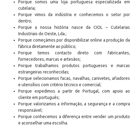
Porque somos uma loja portuguesa especializada em
cutelaria;
Porque vimos da indústria e conhecemos o setor por
dentro;
Porque a nossa história nasce da CIOL – Cutelarias
Industriais do Oeste, Lda.;
Porque começámos por disponibilizar online a produção da
fábrica diretamente ao público;
Porque temos contacto direto com fabricantes,
fornecedores, marcas e artesãos;
Porque trabalhamos produtos portugueses e marcas
estrangeiras reconhecidas;
Porque selecionamos facas, navalhas, canivetes, afiadores
e utensílios com critério técnico e comercial;
Porque expedimos a partir de Portugal, com apoio ao
cliente em português;
Porque valorizamos a informação, a segurança e a compra
responsável;
Porque conhecemos a diferença entre vender um produto
e aconselhar uma escolha.