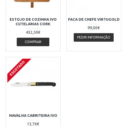
ESTOJO DE COZINHA IVO
FACA DE CHEFE VIRTUGOLD
CUTELARIAS CORK
99,00€
432,50€
PEDIR INFORMAÇÃO
COMPRAR
ESGOTADO
NAVALHA CABRITEIRA IVO
13,76€