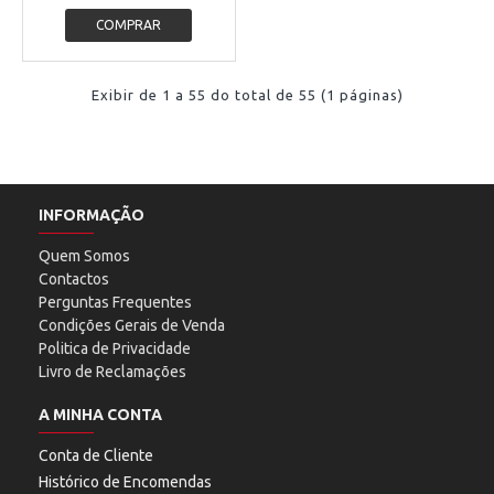
COMPRAR
Exibir de 1 a 55 do total de 55 (1 páginas)
INFORMAÇÃO
Quem Somos
Contactos
Perguntas Frequentes
Condições Gerais de Venda
Politica de Privacidade
Livro de Reclamações
A MINHA CONTA
Conta de Cliente
Histórico de Encomendas