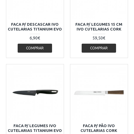
FACA P/ DESCASCAR IVO
FACA P/ LEGUMES 15 CM
CUTELARIAS TITANIUM EVO
IVO CUTELARIAS CORK
6,90€
59,50€
COMPRAR
COMPRAR
FACA P/ LEGUMES IVO
FACA P/ PÃO IVO
CUTELARIAS TITANIUM EVO
CUTELARIAS CORK