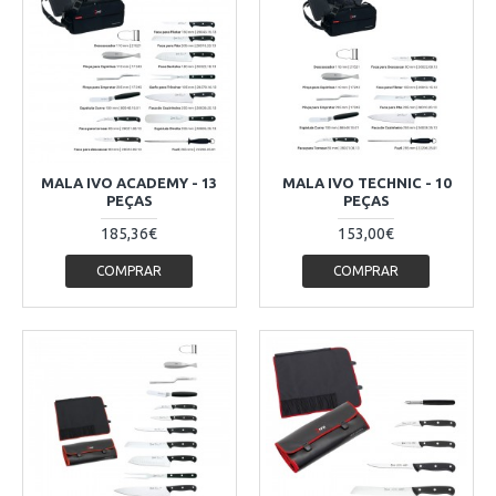
MALA IVO ACADEMY - 13
MALA IVO TECHNIC - 10
PEÇAS
PEÇAS
185,36€
153,00€
COMPRAR
COMPRAR