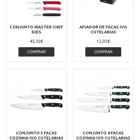
CONJUNTO MASTER CHEF
AFIADOR DE FACAS IVO
KIDS
CUTELARIAS
45,50€
12,05€
COMPRAR
COMPRAR
CONJUNTO 3 FACAS
CONJUNTO 4 FACAS
COZINHA IVO CUTELARIAS
COZINHA IVO CUTELARIAS