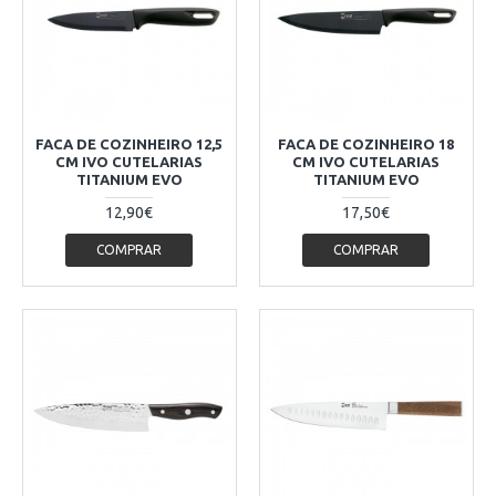
FACA DE COZINHEIRO 12,5
FACA DE COZINHEIRO 18
CM IVO CUTELARIAS
CM IVO CUTELARIAS
TITANIUM EVO
TITANIUM EVO
12,90€
17,50€
COMPRAR
COMPRAR