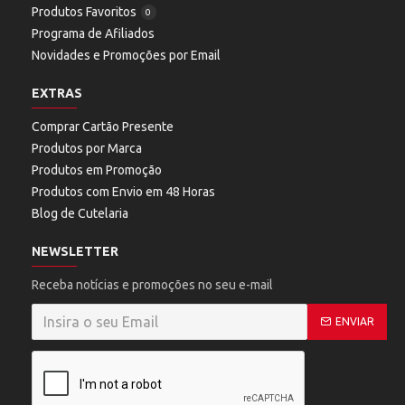
Produtos Favoritos
0
Programa de Afiliados
Novidades e Promoções por Email
EXTRAS
Comprar Cartão Presente
Produtos por Marca
Produtos em Promoção
Produtos com Envio em 48 Horas
Blog de Cutelaria
NEWSLETTER
Receba notícias e promoções no seu e-mail
ENVIAR