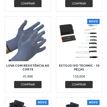
COMPRAR
COMPRAR
NOVO
LUVA COM RESISTÊNCIA AO
ESTOJO IVO TECHNIC - 10
CORTE
PEÇAS
41,98€
130,00€
COMPRAR
COMPRAR
NOVO
NOVO