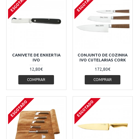
ESGOTADO
ESGOTADO
CANIVETE DE ENXERTIA
CONJUNTO DE COZINHA
IVO
IVO CUTELARIAS CORK
12,80€
172,80€
COMPRAR
COMPRAR
ESGOTADO
ESGOTADO