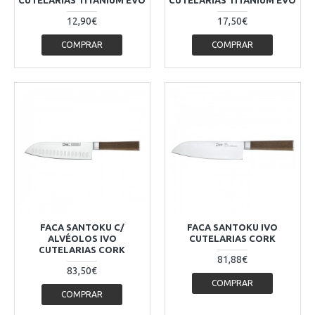
12,90€
17,50€
COMPRAR
COMPRAR
FACA SANTOKU C/
FACA SANTOKU IVO
ALVÉOLOS IVO
CUTELARIAS CORK
CUTELARIAS CORK
81,88€
83,50€
COMPRAR
COMPRAR