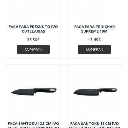
FACA PARA PRESUNTO IVO
FACA PARA TRINCHAR
CUTELARIAS
SUPREME 1961
35,50€
43,49€
COMPRAR
COMPRAR
FACA SANTOKU 12,5 CM IVO
FACA SANTOKU 18 CM IVO
CUTELARIAS TITANIUM EVO
CUTELARIAS TITANIUM EVO