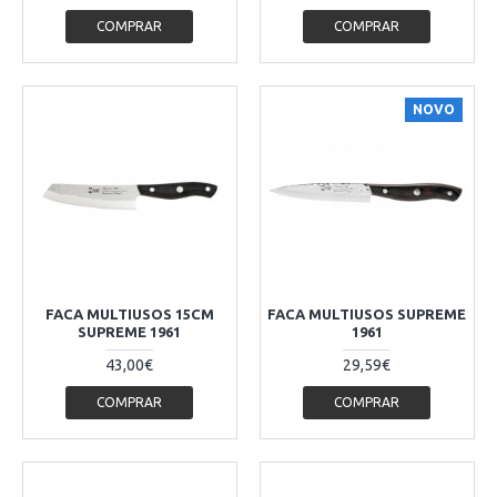
COMPRAR
COMPRAR
NOVO
FACA MULTIUSOS 15CM
FACA MULTIUSOS SUPREME
SUPREME 1961
1961
43,00€
29,59€
COMPRAR
COMPRAR