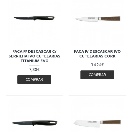
FACA P/ DESCASCAR C/
FACA P/ DESCASCAR IVO
SERRILHA IVO CUTELARIAS
CUTELARIAS CORK
TITANIUM EVO
34,24€
7,80€
COMPRAR
COMPRAR