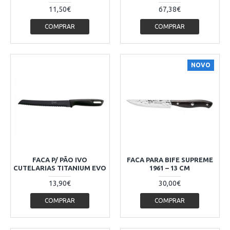
11,50€
67,38€
COMPRAR
COMPRAR
NOVO
FACA P/ PÃO IVO
FACA PARA BIFE SUPREME
CUTELARIAS TITANIUM EVO
1961 – 13 CM
13,90€
30,00€
COMPRAR
COMPRAR