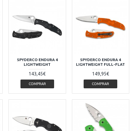
SPYDERCO ENDURA 4
SPYDERCO ENDURA 4
LIGHTWEIGHT
LIGHTWEIGHT FULL-FLAT
143,45€
149,95€
COMPRAR
COMPRAR