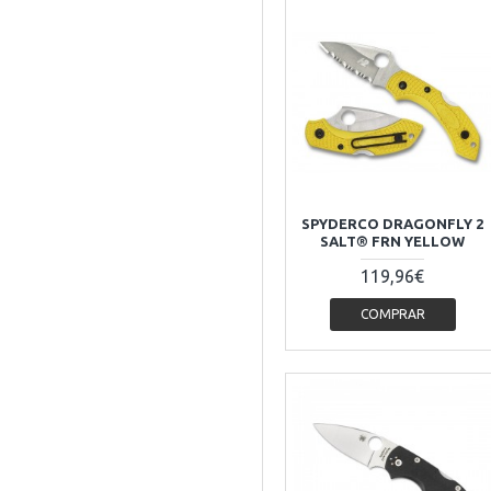
SPYDERCO DRAGONFLY 2
SALT® FRN YELLOW
119,96€
COMPRAR