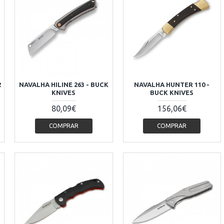
2
NAVALHA HILINE 263 - BUCK
NAVALHA HUNTER 110 -
KNIVES
BUCK KNIVES
80,09€
156,06€
COMPRAR
COMPRAR