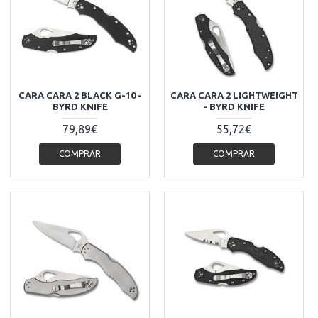
CARA CARA 2 BLACK G-10 -
CARA CARA 2 LIGHTWEIGHT
BYRD KNIFE
- BYRD KNIFE
79,89€
55,72€
COMPRAR
COMPRAR