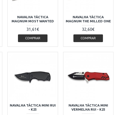
NAVALHA TÁCTICA
NAVALHA TÁCTICA
MAGNUM MOST WANTED
MAGNUM THE MILLED ONE
31,61€
32,60€
COMPRAR
COMPRAR
NAVALHA TÁCTICA MINI RUI
NAVALHA TÁCTICA MINI
- K25
VERMELHA RUI - K25