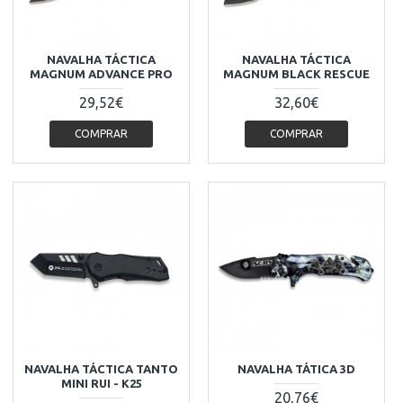
NAVALHA TÁCTICA
NAVALHA TÁCTICA
MAGNUM ADVANCE PRO
MAGNUM BLACK RESCUE
29,52€
32,60€
COMPRAR
COMPRAR
NAVALHA TÁCTICA TANTO
NAVALHA TÁTICA 3D
MINI RUI - K25
20,76€