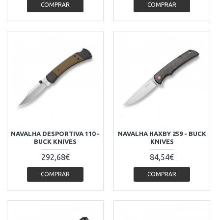
COMPRAR
COMPRAR
NAVALHA DESPORTIVA 110 -
NAVALHA HAXBY 259 - BUCK
BUCK KNIVES
KNIVES
292,68€
84,54€
COMPRAR
COMPRAR