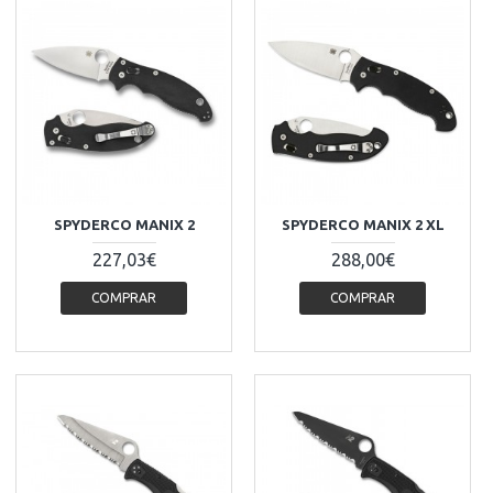
SPYDERCO MANIX 2
SPYDERCO MANIX 2 XL
227,03€
288,00€
COMPRAR
COMPRAR