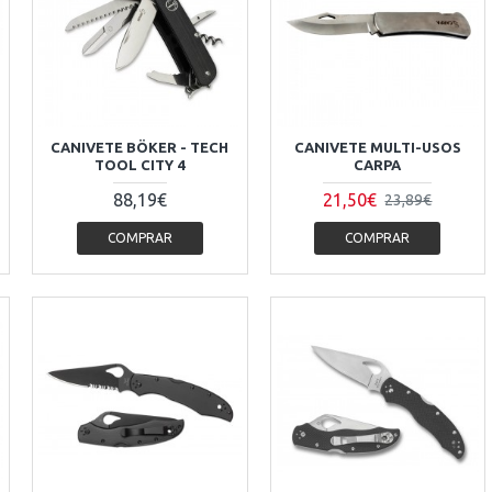
CANIVETE BÖKER - TECH
CANIVETE MULTI-USOS
TOOL CITY 4
CARPA
88,19€
21,50€
23,89€
COMPRAR
COMPRAR