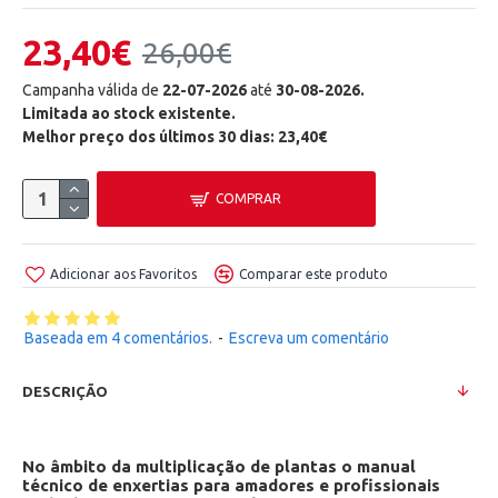
23,40€
26,00€
Campanha válida de
22-07-2026
até
30-08-2026.
Limitada ao stock existente.
Melhor preço dos últimos 30 dias: 23,40€
COMPRAR
Adicionar aos Favoritos
Comparar este produto
Baseada em 4 comentários.
-
Escreva um comentário
DESCRIÇÃO
No âmbito da multiplicação de plantas o manual
técnico de enxertias para amadores e profissionais