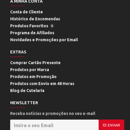
A MINHA CONTA
Conta de Cliente
Histórico de Encomendas
Produtos Favoritos
0
Programa de Afiliados
Novidades e Promoções por Email
EXTRAS
Comprar Cartão Presente
Produtos por Marca
Produtos em Promoção
Produtos com Envio em 48 Horas
Blog de Cutelaria
NEWSLETTER
Receba notícias e promoções no seu e-mail
ENVIAR