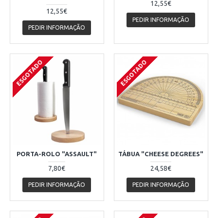
12,55€
12,55€
PEDIR INFORMAÇÃO
PEDIR INFORMAÇÃO
ESGOTADO
ESGOTADO
PORTA-ROLO "ASSAULT"
TÁBUA "CHEESE DEGREES"
7,80€
24,58€
PEDIR INFORMAÇÃO
PEDIR INFORMAÇÃO