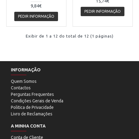
15,74€
9,84€
PEDIR INFORMAÇÃO
PEDIR INFORMAÇÃO
Exibir de 1 a 12 do total de 12 (1 páginas)
INFORMAÇÃO
Quem Somos
Contactos
Perguntas Frequentes
Condições Gerais de Venda
Politica de Privacidade
Livro de Reclamações
A MINHA CONTA
Conta de Cliente