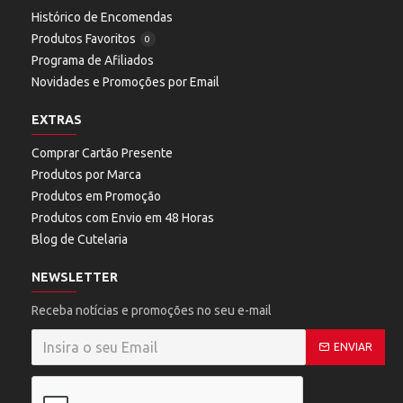
Histórico de Encomendas
Produtos Favoritos
0
Programa de Afiliados
Novidades e Promoções por Email
EXTRAS
Comprar Cartão Presente
Produtos por Marca
Produtos em Promoção
Produtos com Envio em 48 Horas
Blog de Cutelaria
NEWSLETTER
Receba notícias e promoções no seu e-mail
ENVIAR