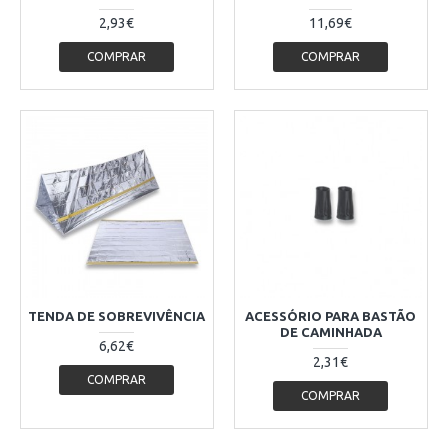
2,93€
11,69€
COMPRAR
COMPRAR
TENDA DE SOBREVIVÊNCIA
ACESSÓRIO PARA BASTÃO
DE CAMINHADA
6,62€
2,31€
COMPRAR
COMPRAR