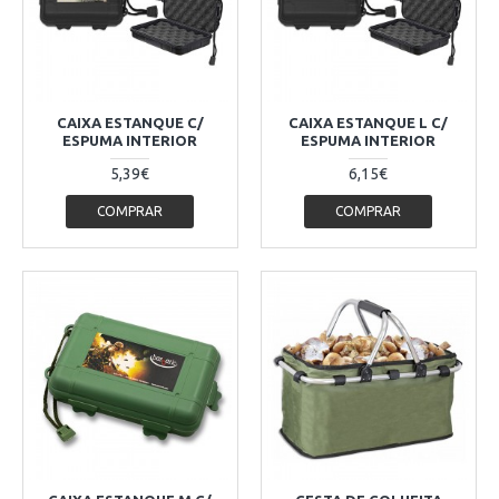
CAIXA ESTANQUE C/
CAIXA ESTANQUE L C/
ESPUMA INTERIOR
ESPUMA INTERIOR
5,39€
6,15€
COMPRAR
COMPRAR