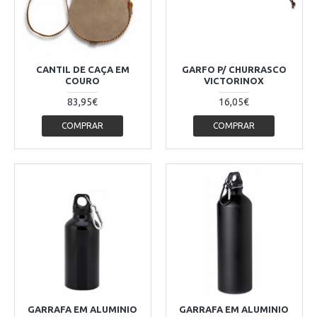
CANTIL DE CAÇA EM
GARFO P/ CHURRASCO
COURO
VICTORINOX
83,95€
16,05€
COMPRAR
COMPRAR
GARRAFA EM ALUMINIO
GARRAFA EM ALUMINIO