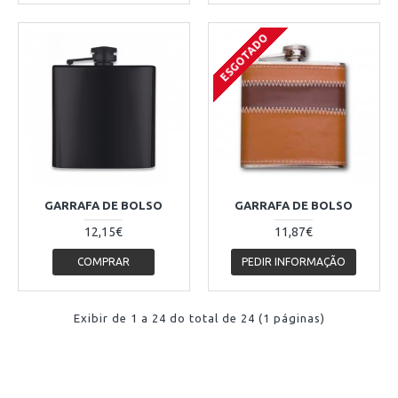
ESGOTADO
GARRAFA DE BOLSO
GARRAFA DE BOLSO
12,15€
11,87€
COMPRAR
PEDIR INFORMAÇÃO
Exibir de 1 a 24 do total de 24 (1 páginas)