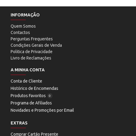
INFORMAÇÃO
Quem Somos
Contactos
Perguntas Frequentes
Condições Gerais de Venda
Politica de Privacidade
Livro de Reclamações
A MINHA CONTA
Conta de Cliente
Histórico de Encomendas
Produtos Favoritos
0
Programa de Afiliados
Novidades e Promoções por Email
EXTRAS
Comprar Cartão Presente