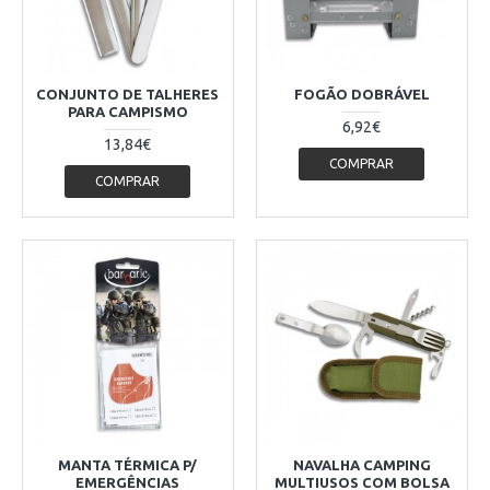
CONJUNTO DE TALHERES
FOGÃO DOBRÁVEL
PARA CAMPISMO
6,92€
13,84€
COMPRAR
COMPRAR
MANTA TÉRMICA P/
NAVALHA CAMPING
EMERGÊNCIAS
MULTIUSOS COM BOLSA