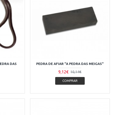
PEDRA DAS
PEDRA DE AFIAR "A PEDRA DAS MEIGAS"
9,12€
10,14€
COMPRAR