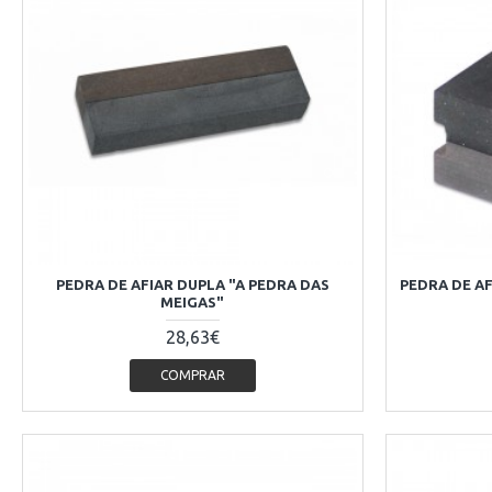
PEDRA DE AFIAR DUPLA "A PEDRA DAS
PEDRA DE AF
MEIGAS"
28,63€
COMPRAR