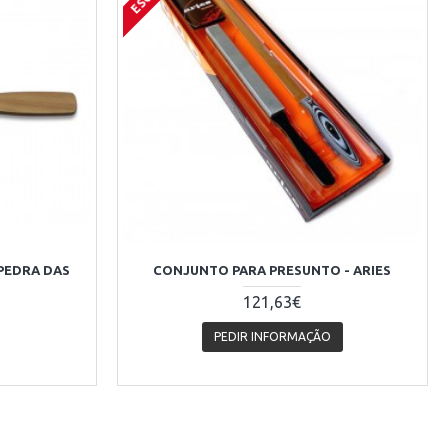
 PEDRA DAS
CONJUNTO PARA PRESUNTO - ARIES
121,63€
PEDIR INFORMAÇÃO