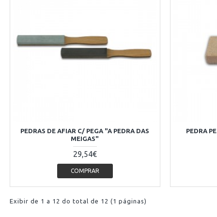
PEDRAS DE AFIAR C/ PEGA "A PEDRA DAS
PEDRA PE
MEIGAS"
29,54€
COMPRAR
Exibir de 1 a 12 do total de 12 (1 páginas)