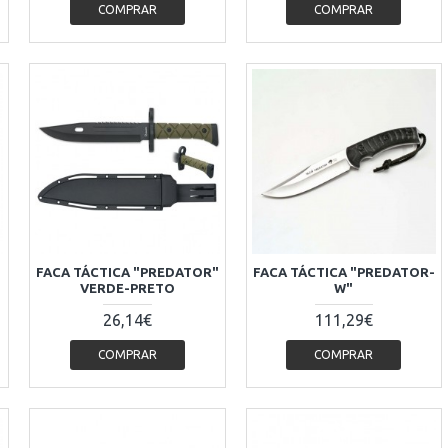
COMPRAR
COMPRAR
FACA TÁCTICA "PREDATOR"
FACA TÁCTICA "PREDATOR-
VERDE-PRETO
W"
26,14€
111,29€
COMPRAR
COMPRAR