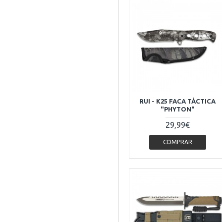
RUI - K25 FACA TÁCTICA
"PHYTON"
29,99€
COMPRAR