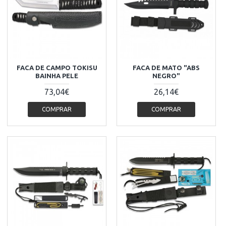
FACA DE CAMPO TOKISU
FACA DE MATO "ABS
BAINHA PELE
NEGRO"
73,04€
26,14€
COMPRAR
COMPRAR