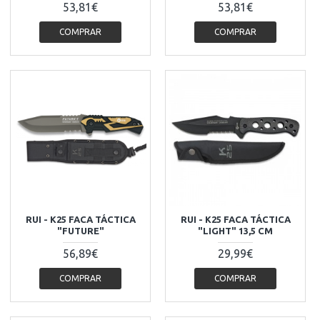
53,81€
53,81€
COMPRAR
COMPRAR
RUI - K25 FACA TÁCTICA
RUI - K25 FACA TÁCTICA
"FUTURE"
"LIGHT" 13,5 CM
56,89€
29,99€
COMPRAR
COMPRAR