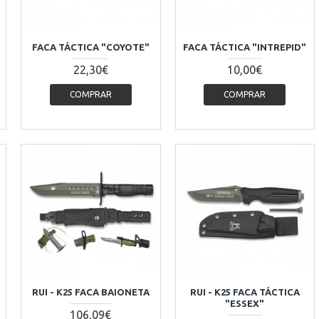
FACA TÁCTICA "COYOTE"
FACA TÁCTICA "INTREPID"
22,30€
10,00€
COMPRAR
COMPRAR
RUI - K25 FACA BAIONETA
RUI - K25 FACA TÁCTICA
"ESSEX"
106,09€