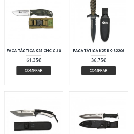
FACA TÁCTICA K25 CNC G.10
FACA TÁTICA K25 RK-32206
61,35€
36,75€
COMPRAR
COMPRAR