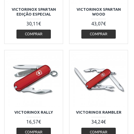
VICTORINOX SPARTAN
VICTORINOX SPARTAN
EDIÇÃO ESPECIAL
WOOD
30,11€
43,07€
COMPRAR
COMPRAR
VICTORINOX RALLY
VICTORINOX RAMBLER
16,57€
34,24€
COMPRAR
COMPRAR