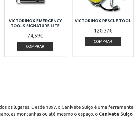
VICTORINOX EMERGENCY
VICTORINOX RESCUE TOOL
TOOLS SIGNATURE LITE
120,37€
74,59€
COMPRAR
COMPRAR
dos os lugares. Desde 1897, o Canivete Suíço é uma ferramenta
oceano, as montanhas ou até mesmo o espaço, o
Canivete Suíço