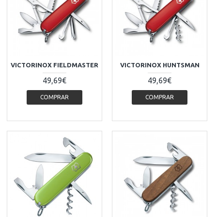
VICTORINOX FIELDMASTER
VICTORINOX HUNTSMAN
49,69€
49,69€
COMPRAR
COMPRAR