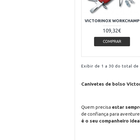
VICTORINOX WORKCHAMP
109,32€
COMPRAR
Exibir de 1 a 30 do total de
Canivetes de bolso Victo
Quem precisa
estar sempr
de confiança para aventure
é o seu companheiro idea