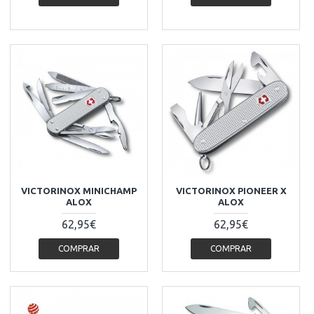
VICTORINOX MINICHAMP
VICTORINOX PIONEER X
ALOX
ALOX
62,95€
62,95€
COMPRAR
COMPRAR