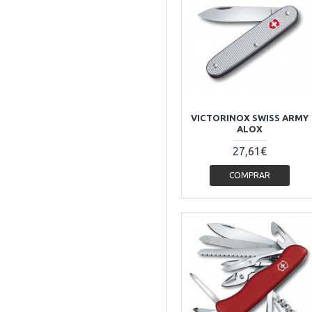
VICTORINOX SWISS ARMY
ALOX
27,61€
COMPRAR