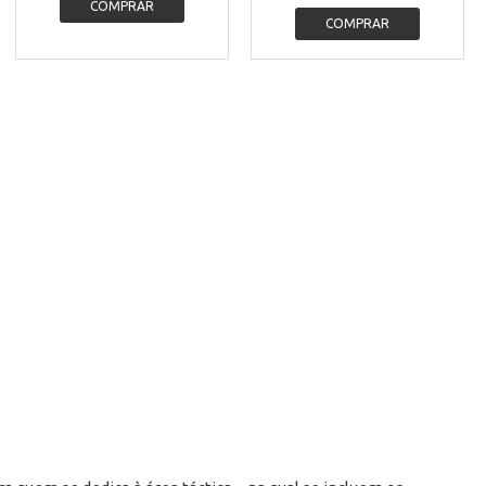
COMPRAR
COMPRAR