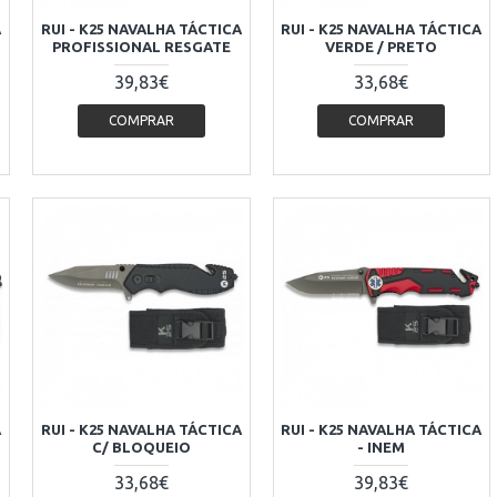
A
RUI - K25 NAVALHA TÁCTICA
RUI - K25 NAVALHA TÁCTICA
PROFISSIONAL RESGATE
VERDE / PRETO
39,83€
33,68€
COMPRAR
COMPRAR
A
RUI - K25 NAVALHA TÁCTICA
RUI - K25 NAVALHA TÁCTICA
C/ BLOQUEIO
- INEM
33,68€
39,83€