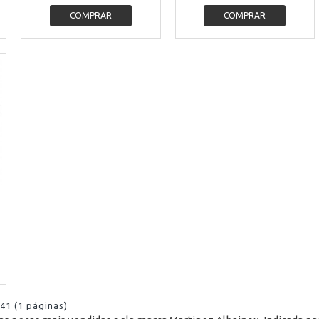
COMPRAR
COMPRAR
 41 (1 páginas)