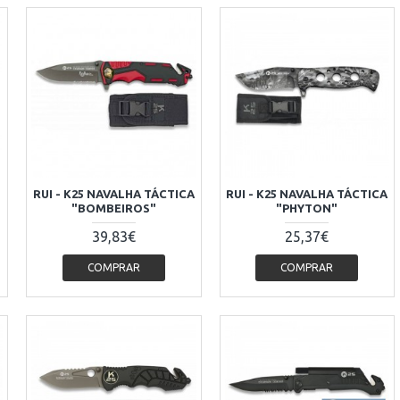
RUI - K25 NAVALHA TÁCTICA
RUI - K25 NAVALHA TÁCTICA
"BOMBEIROS"
"PHYTON"
39,83€
25,37€
COMPRAR
COMPRAR