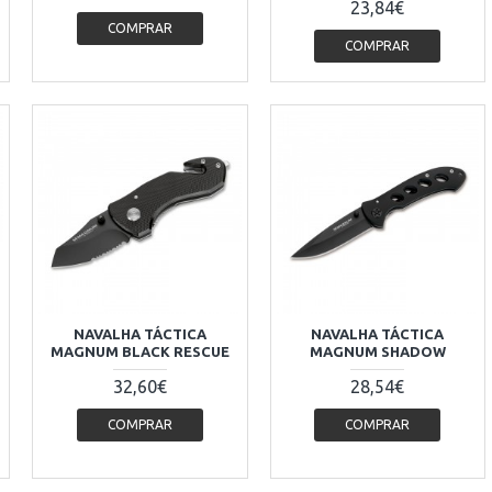
23,84€
COMPRAR
COMPRAR
NAVALHA TÁCTICA
NAVALHA TÁCTICA
MAGNUM BLACK RESCUE
MAGNUM SHADOW
32,60€
28,54€
COMPRAR
COMPRAR