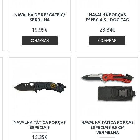
NAVALHA DE RESGATE C/
NAVALHA FORÇAS
SERRILHA
ESPECIAIS - DOG TAG
19,99€
23,84€
COMPRAR
COMPRAR
NAVALHA TÁTICA FORÇAS
NAVALHA TÁTICA FORÇAS
ESPECIAIS
ESPECIAIS 6,5 CM
VERMELHA
15,35€