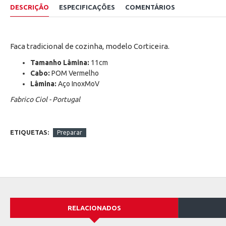
DESCRIÇÃO
ESPECIFICAÇÕES
COMENTÁRIOS
Faca tradicional de cozinha, modelo Corticeira.
Tamanho Lâmina:
11cm
Cabo:
POM Vermelho
Lâmina:
Aço InoxMoV
Fabrico Ciol - Portugal
ETIQUETAS:
Preparar
RELACIONADOS