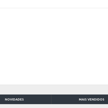
NOVIDADES
MAIS VENDIDOS