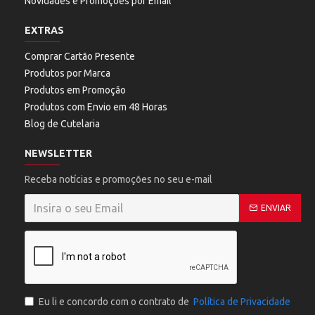
Novidades e Promoções por Email
EXTRAS
Comprar Cartão Presente
Produtos por Marca
Produtos em Promoção
Produtos com Envio em 48 Horas
Blog de Cutelaria
NEWSLETTER
Receba notícias e promoções no seu e-mail
ENVIAR
Eu li e concordo com o contrato de
Política de Privacidade