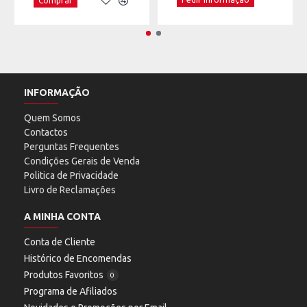
Comprar
INFORMAÇÃO
Quem Somos
Contactos
Perguntas Frequentes
Condições Gerais de Venda
Politica de Privacidade
Livro de Reclamações
A MINHA CONTA
Conta de Cliente
Histórico de Encomendas
Produtos Favoritos
0
Programa de Afiliados