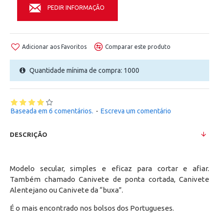
PEDIR INFORMAÇÃO
Adicionar aos Favoritos
Comparar este produto
Quantidade mínima de compra: 1000
Baseada em 6 comentários.
-
Escreva um comentário
DESCRIÇÃO
Modelo secular, simples e eficaz para cortar e afiar.
Também chamado Canivete de ponta cortada, Canivete
Alentejano ou Canivete da “buxa”.
É o mais encontrado nos bolsos dos Portugueses.