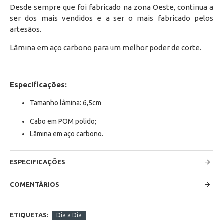
Desde sempre que foi fabricado na zona Oeste, continua a
ser dos mais vendidos e a ser o mais fabricado pelos
artesãos.
Lâmina em aço carbono para um melhor poder de corte.
Especificações:
Tamanho lâmina: 6,5cm
Cabo em POM polido;
Lâmina em aço carbono.
ESPECIFICAÇÕES
COMENTÁRIOS
ETIQUETAS:
Dia a Dia