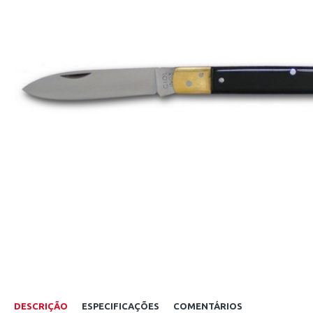
DESCRIÇÃO
ESPECIFICAÇÕES
COMENTÁRIOS