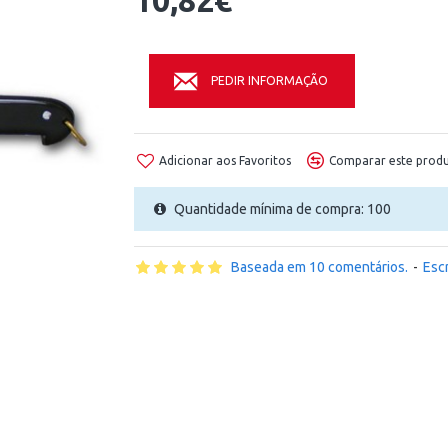
10,82€
PEDIR INFORMAÇÃO
Adicionar aos Favoritos
Comparar este prod
Quantidade mínima de compra: 100
Baseada em 10 comentários.
-
Esc