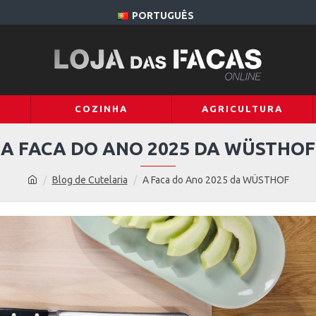
PORTUGUÊS
COZINHA
AGRICULTURA
A FACA DO ANO 2025 DA WÜSTHOF
Blog de Cutelaria
A Faca do Ano 2025 da WÜSTHOF