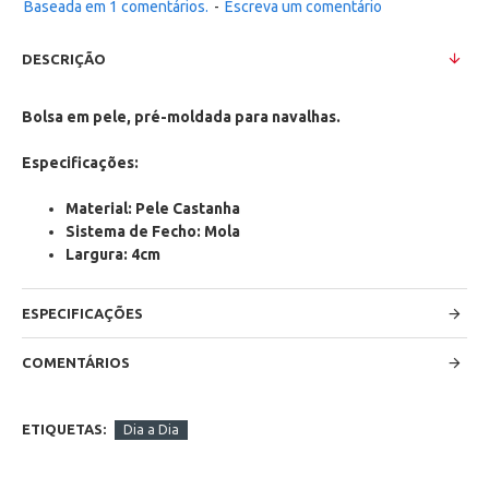
Baseada em 1 comentários.
-
Escreva um comentário
DESCRIÇÃO
Bolsa em pele, pré-moldada para navalhas.
Especificações:
Material: Pele Castanha
Sistema de Fecho: Mola
Largura: 4cm
ESPECIFICAÇÕES
COMENTÁRIOS
ETIQUETAS:
Dia a Dia