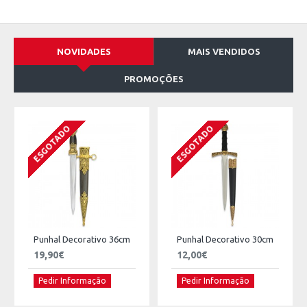
NOVIDADES
MAIS VENDIDOS
PROMOÇÕES
ESGOTADO
ESGOTADO
Punhal Decorativo 36cm
Punhal Decorativo 30cm
19,90€
12,00€
Pedir Informação
Pedir Informação