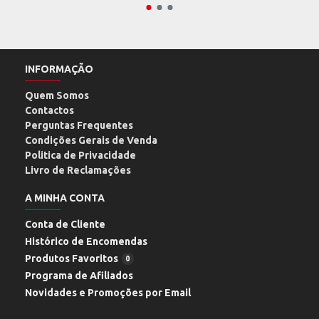
INFORMAÇÃO
Quem Somos
Contactos
Perguntas Frequentes
Condições Gerais de Venda
Politica de Privacidade
Livro de Reclamações
A MINHA CONTA
Conta de Cliente
Histórico de Encomendas
Produtos Favoritos
0
Programa de Afiliados
Novidades e Promoções por Email