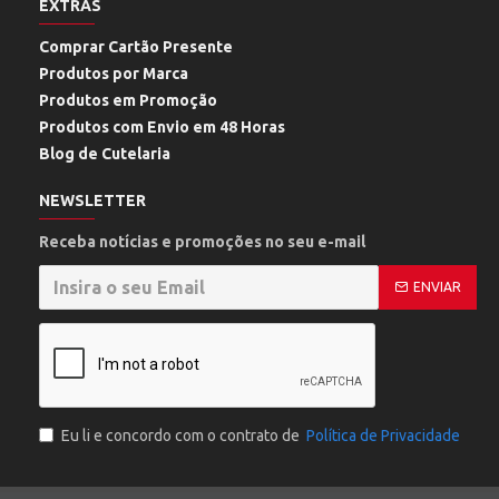
EXTRAS
Comprar Cartão Presente
Produtos por Marca
Produtos em Promoção
Produtos com Envio em 48 Horas
Blog de Cutelaria
NEWSLETTER
Receba notícias e promoções no seu e-mail
ENVIAR
Eu li e concordo com o contrato de
Política de Privacidade