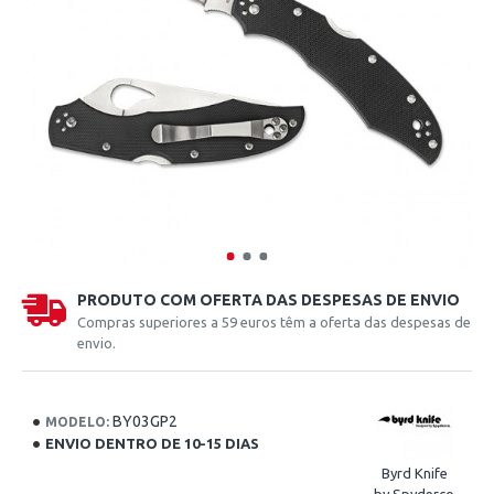
PRODUTO COM OFERTA DAS DESPESAS DE ENVIO
Compras superiores a 59 euros têm a oferta das despesas de
envio.
BY03GP2
MODELO:
ENVIO DENTRO DE 10-15 DIAS
Byrd Knife