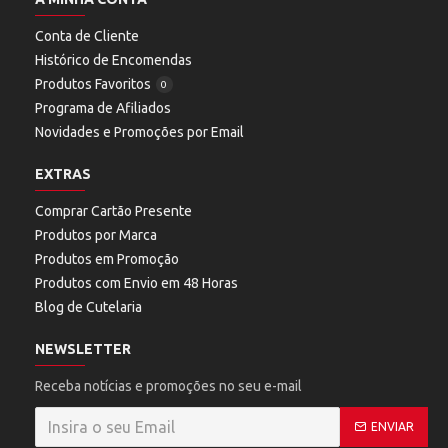
Conta de Cliente
Histórico de Encomendas
Produtos Favoritos
0
Programa de Afiliados
Novidades e Promoções por Email
EXTRAS
Comprar Cartão Presente
Produtos por Marca
Produtos em Promoção
Produtos com Envio em 48 Horas
Blog de Cutelaria
NEWSLETTER
Receba notícias e promoções no seu e-mail
ENVIAR