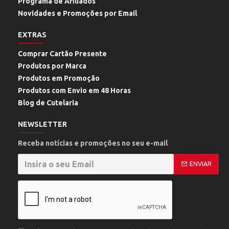
Programa de Afiliados
Novidades e Promoções por Email
EXTRAS
Comprar Cartão Presente
Produtos por Marca
Produtos em Promoção
Produtos com Envio em 48 Horas
Blog de Cutelaria
NEWSLETTER
Receba notícias e promoções no seu e-mail
ENVIAR