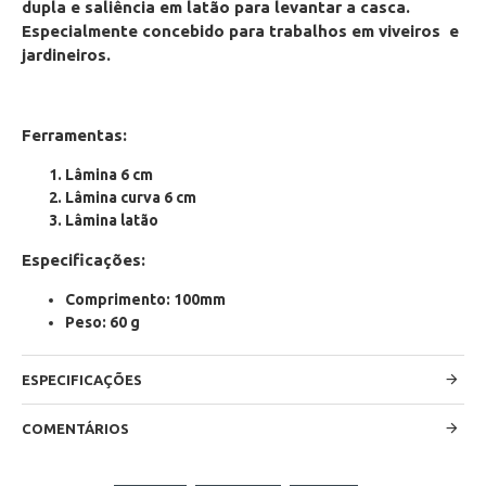
dupla e saliência em latão para levantar a casca.
Especialmente concebido para trabalhos em viveiros e
jardineiros.
Ferramentas:
Lâmina 6 cm
Lâmina curva 6 cm
Lâmina latão
Especificações:
Comprimento: 100mm
Peso: 60 g
ESPECIFICAÇÕES
COMENTÁRIOS