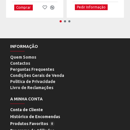
Pedir Informação
Comprar
INFORMAÇÃO
Quem Somos
Contactos
Perguntas Frequentes
Condições Gerais de Venda
Politica de Privacidade
Livro de Reclamações
A MINHA CONTA
Conta de Cliente
Histórico de Encomendas
Produtos Favoritos
0