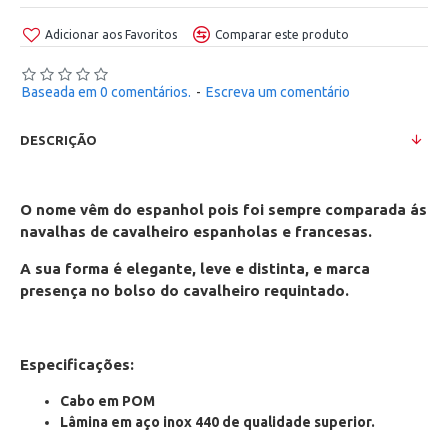
Adicionar aos Favoritos
Comparar este produto
Baseada em 0 comentários.
-
Escreva um comentário
DESCRIÇÃO
O nome vêm do espanhol pois foi sempre comparada ás
navalhas de cavalheiro espanholas e francesas.
A sua forma é elegante, leve e distinta, e marca
presença no bolso do cavalheiro requintado.
Especificações:
Cabo em POM
Lâmina em aço inox 440 de qualidade superior.