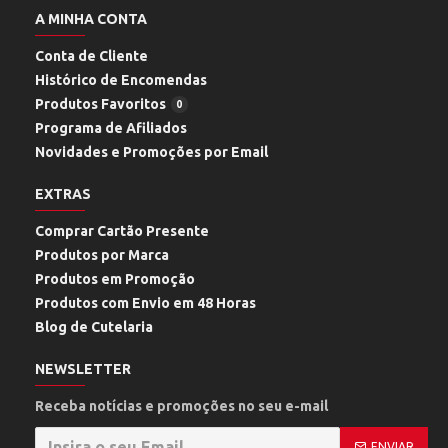
A MINHA CONTA
Conta de Cliente
Histórico de Encomendas
Produtos Favoritos
0
Programa de Afiliados
Novidades e Promoções por Email
EXTRAS
Comprar Cartão Presente
Produtos por Marca
Produtos em Promoção
Produtos com Envio em 48 Horas
Blog de Cutelaria
NEWSLETTER
Receba notícias e promoções no seu e-mail
ENVIAR