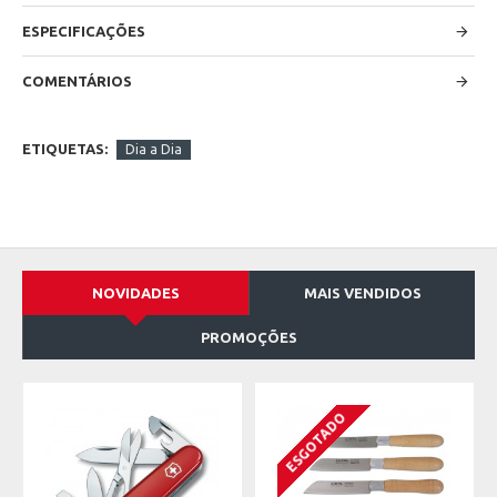
ESPECIFICAÇÕES
COMENTÁRIOS
ETIQUETAS:
Dia a Dia
NOVIDADES
MAIS VENDIDOS
PROMOÇÕES
ESGOTADO