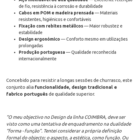
de fio, resistência à corrosão e durabilidade
Cabos em POM e madeira prensada
— Materiais
resistentes, higiénicos e confortáveis
Fixação com rebites metálicos
— Maior robustez e
estabilidade
Design ergonómico
— Conforto mesmo em utilizações
prolongadas
Produção portuguesa
— Qualidade reconhecida
internacionalmente
Concebido para resistir a longas sessões de churrasco, este
conjunto alia
funcionalidade, design tradicional e
fabrico português
de qualidade superior.
“O meu objectivo no Design da linha COIMBRA, deve ser
visto como uma tentativa de enquadramento na dualidade
“forma - função”. Tentei considerar a própria definição
formal do objecto; o aspecto, a estética, como função. Ou