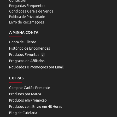
Contactos
Perguntas Frequentes
Condições Gerais de Venda
Politica de Privacidade
Livro de Reclamações
A MINHA CONTA
Conta de Cliente
Histórico de Encomendas
Produtos Favoritos
0
Programa de Afiliados
Novidades e Promoções por Email
EXTRAS
Comprar Cartão Presente
Produtos por Marca
Produtos em Promoção
Produtos com Envio em 48 Horas
Blog de Cutelaria