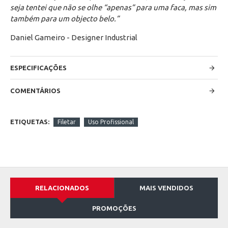
seja tentei que não se olhe “apenas” para uma faca, mas sim
também para um objecto belo.”
Daniel Gameiro - Designer Industrial
ESPECIFICAÇÕES
COMENTÁRIOS
ETIQUETAS:
Filetar
Uso Profissional
RELACIONADOS
MAIS VENDIDOS
PROMOÇÕES