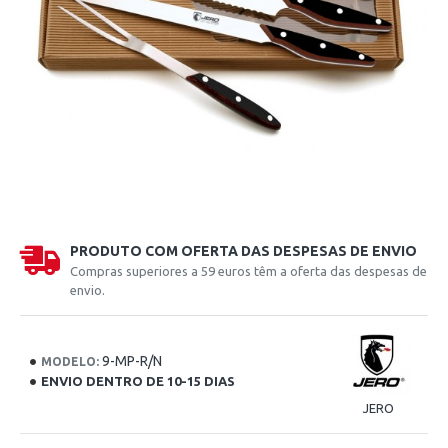
PRODUTO COM OFERTA DAS DESPESAS DE ENVIO
Compras superiores a 59 euros têm a oferta das despesas de
envio.
9-MP-R/N
MODELO:
ENVIO DENTRO DE 10-15 DIAS
JERO