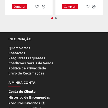
Comprar
Comprar
INFORMAÇÃO
Quem Somos
Contactos
Perguntas Frequentes
Condições Gerais de Venda
Politica de Privacidade
Livro de Reclamações
A MINHA CONTA
Conta de Cliente
Histórico de Encomendas
Produtos Favoritos
0