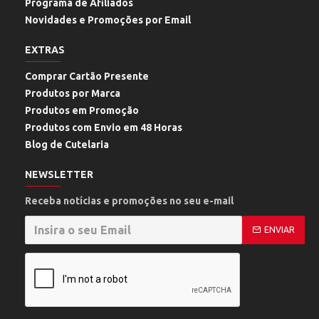
Programa de Afiliados
Novidades e Promoções por Email
EXTRAS
Comprar Cartão Presente
Produtos por Marca
Produtos em Promoção
Produtos com Envio em 48 Horas
Blog de Cutelaria
NEWSLETTER
Receba notícias e promoções no seu e-mail
ENVIAR