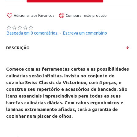
Adicionar aos Favoritos
Comparar este produto
Baseada em 0 comentários.
-
Escreva um comentário
DESCRIÇÃO
Comece com as ferramentas certas e as possibilidades
culinárias serão infinitas. Invista no conjunto de
cozinha Swiss Classic da Victorinox, com 4 peças, e
construa seu repertório e acessórios de bancada. São
itens essenciais imprescindíveis para todas as suas
tarefas culinárias diárias. Com cabos ergonómicos e
lâminas extremamente afiadas, terá a garantia de
cozinhar num piscar de olhos.