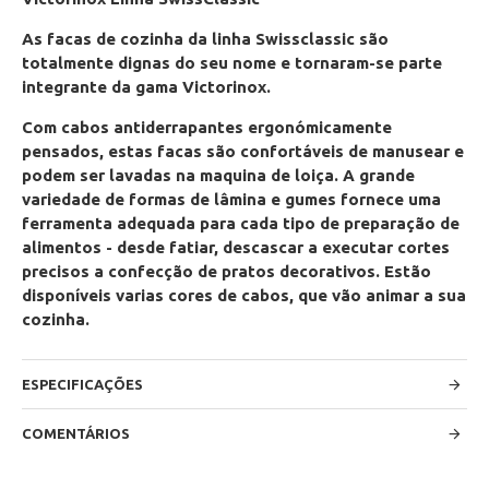
As facas de cozinha da linha Swissclassic são
totalmente dignas do seu nome e tornaram-se parte
integrante da gama Victorinox.
Com cabos antiderrapantes ergonómicamente
pensados, estas facas são confortáveis de manusear e
podem ser lavadas na maquina de loiça. A grande
variedade de formas de lâmina e gumes fornece uma
ferramenta adequada para cada tipo de preparação de
alimentos - desde fatiar, descascar a executar cortes
precisos a confecção de pratos decorativos. Estão
disponíveis varias cores de cabos, que vão animar a sua
cozinha.
ESPECIFICAÇÕES
COMENTÁRIOS