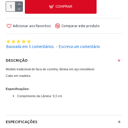
COMPRAR
Adicionar aos Favoritos
Comparar este produto
Baseada em 5 comentários.
-
Escreva um comentário
DESCRIÇÃO
Modelo tradicional de faca de cozinha, lâmina em aço inoxidável.
Cabo em madeira.
Especificações:
Comprimento da Lâmina: 9,3 cm
ESPECIFICAÇÕES