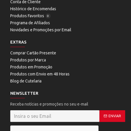
Conta de Cliente
Histórico de Encomendas
Produtos Favoritos
0
Programa de Afiliados
Novidades e Promoções por Email
EXTRAS
Comprar Cartão Presente
Produtos por Marca
Produtos em Promoção
Produtos com Envio em 48 Horas
Blog de Cutelaria
NEWSLETTER
Receba notícias e promoções no seu e-mail
ENVIAR