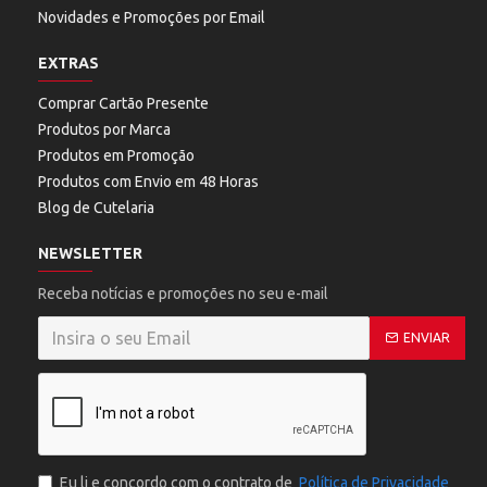
Novidades e Promoções por Email
EXTRAS
Comprar Cartão Presente
Produtos por Marca
Produtos em Promoção
Produtos com Envio em 48 Horas
Blog de Cutelaria
NEWSLETTER
Receba notícias e promoções no seu e-mail
ENVIAR
Eu li e concordo com o contrato de
Política de Privacidade