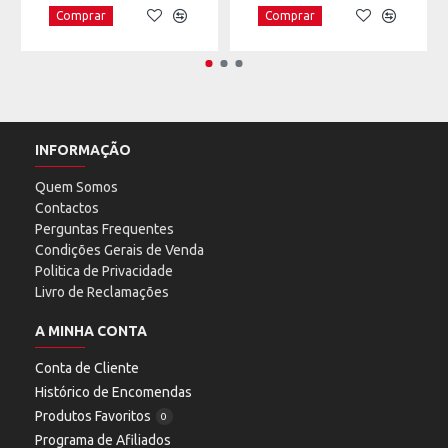
Comprar
Comprar
INFORMAÇÃO
Quem Somos
Contactos
Perguntas Frequentes
Condições Gerais de Venda
Politica de Privacidade
Livro de Reclamações
A MINHA CONTA
Conta de Cliente
Histórico de Encomendas
Produtos Favoritos
0
Programa de Afiliados