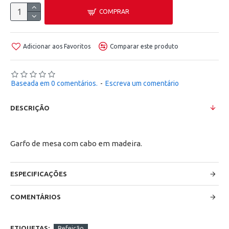
COMPRAR
Adicionar aos Favoritos
Comparar este produto
Baseada em 0 comentários.
-
Escreva um comentário
DESCRIÇÃO
Garfo de mesa com cabo em madeira.
ESPECIFICAÇÕES
COMENTÁRIOS
ETIQUETAS:
Refeição