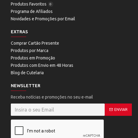
Produtos Favoritos
0
Programa de Afiliados
Novidades e Promoções por Email
EXTRAS
Comprar Cartão Presente
Produtos por Marca
Produtos em Promoção
Produtos com Envio em 48 Horas
Blog de Cutelaria
NEWSLETTER
Receba notícias e promoções no seu e-mail
ENVIAR