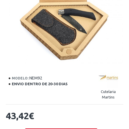
NEM92
MODELO:
ENVIO DENTRO DE 20-30 DIAS
Cutelaria
Martins
43,42€