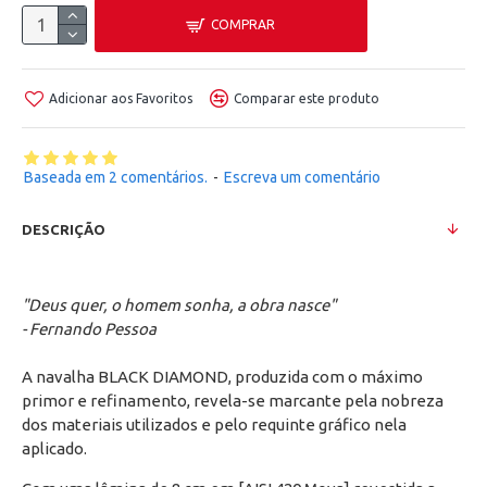
COMPRAR
Adicionar aos Favoritos
Comparar este produto
Baseada em 2 comentários.
-
Escreva um comentário
DESCRIÇÃO
"Deus quer, o homem sonha, a obra nasce"
- Fernando Pessoa
A navalha BLACK DIAMOND, produzida com o máximo
primor e refinamento, revela-se marcante pela nobreza
dos materiais utilizados e pelo requinte gráfico nela
aplicado.