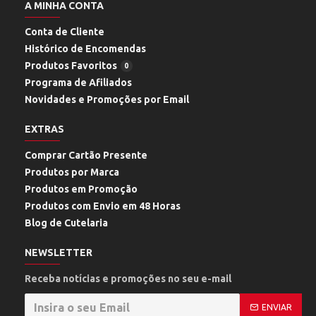
A MINHA CONTA
Conta de Cliente
Histórico de Encomendas
Produtos Favoritos
0
Programa de Afiliados
Novidades e Promoções por Email
EXTRAS
Comprar Cartão Presente
Produtos por Marca
Produtos em Promoção
Produtos com Envio em 48 Horas
Blog de Cutelaria
NEWSLETTER
Receba notícias e promoções no seu e-mail
ENVIAR