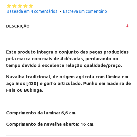
Baseada em 4 comentários.
-
Escreva um comentário
DESCRIÇÃO
Este produto integra o conjunto das peças produzidas
pela marca com mais de 4 décadas, perdurando no
tempo devido à excelente relação qualidade/preço.
Navalha tradicional, de origem agrícola com lâmina em
aço inox [420] e garfo articulado. Punho em madeira de
Faia ou Bubinga.
Comprimento da lamina: 6,6 cm.
Comprimento da navalha aberta: 16 cm.