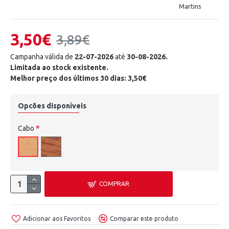
Martins
3,50€
3,89€
Campanha válida de
22-07-2026
até
30-08-2026.
Limitada ao stock existente.
Melhor preço dos últimos 30 dias: 3,50€
Opcões disponíveis
Cabo
COMPRAR
Adicionar aos Favoritos
Comparar este produto