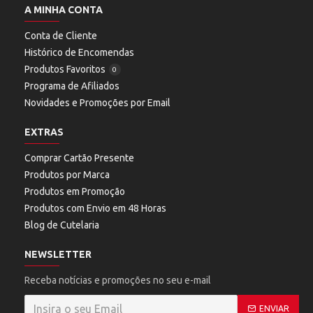
A MINHA CONTA
Conta de Cliente
Histórico de Encomendas
Produtos Favoritos
0
Programa de Afiliados
Novidades e Promoções por Email
EXTRAS
Comprar Cartão Presente
Produtos por Marca
Produtos em Promoção
Produtos com Envio em 48 Horas
Blog de Cutelaria
NEWSLETTER
Receba notícias e promoções no seu e-mail
ENVIAR