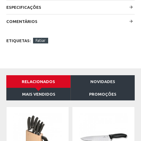
ESPECIFICAÇÕES
COMENTÁRIOS
ETIQUETAS:
Fatiar
RELACIONADOS
NOVIDADES
MAIS VENDIDOS
PROMOÇÕES