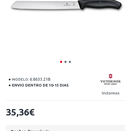
6.8633.21B
MODELO:
ENVIO DENTRO DE 10-15 DIAS
Victorinox
35,36€