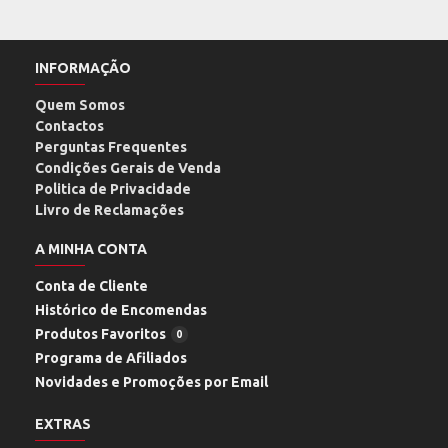
INFORMAÇÃO
Quem Somos
Contactos
Perguntas Frequentes
Condições Gerais de Venda
Politica de Privacidade
Livro de Reclamações
A MINHA CONTA
Conta de Cliente
Histórico de Encomendas
Produtos Favoritos
0
Programa de Afiliados
Novidades e Promoções por Email
EXTRAS