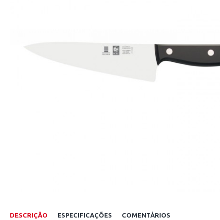
DESCRIÇÃO
ESPECIFICAÇÕES
COMENTÁRIOS