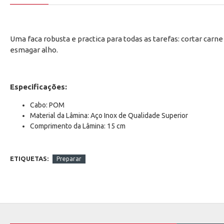
Uma faca robusta e practica para todas as tarefas: cortar carne 
esmagar alho.
Especificações:
Cabo: POM
Material da Lâmina: Aço Inox de Qualidade Superior
Comprimento da Lâmina: 15 cm
ETIQUETAS:
Preparar