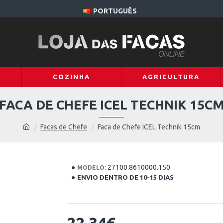
PORTUGUÊS
COZINHA
AGRICULTURA
FACA DE CHEFE ICEL TECHNIK 15C
Facas de Chefe
Faca de Chefe ICEL Technik 15cm
27100.8610000.150
MODELO:
ENVIO DENTRO DE 10-15 DIAS