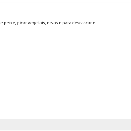
e peixe, picar vegetais, ervas e para descascar e