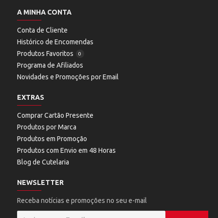
A MINHA CONTA
Conta de Cliente
Histórico de Encomendas
Produtos Favoritos
0
Programa de Afiliados
Novidades e Promoções por Email
EXTRAS
Comprar Cartão Presente
Produtos por Marca
Produtos em Promoção
Produtos com Envio em 48 Horas
Blog de Cutelaria
NEWSLETTER
Receba notícias e promoções no seu e-mail