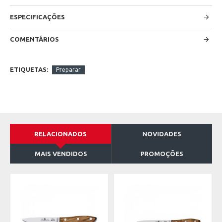
ESPECIFICAÇÕES
COMENTÁRIOS
ETIQUETAS:
Preparar
RELACIONADOS
NOVIDADES
MAIS VENDIDOS
PROMOÇÕES