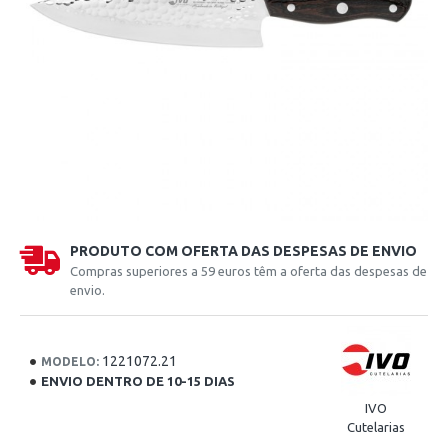
PRODUTO COM OFERTA DAS DESPESAS DE ENVIO
Compras superiores a 59 euros têm a oferta das despesas de
envio.
1221072.21
MODELO:
ENVIO DENTRO DE 10-15 DIAS
IVO
Cutelarias