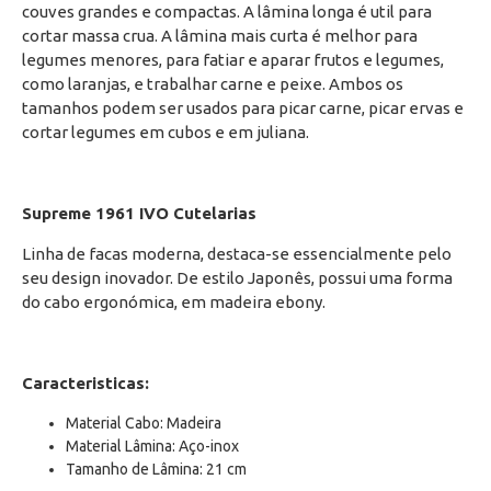
couves grandes e compactas. A lâmina longa é util para
cortar massa crua. A lâmina mais curta é melhor para
legumes menores, para fatiar e aparar frutos e legumes,
como laranjas, e trabalhar carne e peixe. Ambos os
tamanhos podem ser usados para picar carne, picar ervas e
cortar legumes em cubos e em juliana.
Supreme 1961 IVO Cutelarias
Linha de facas moderna, destaca-se essencialmente pelo
seu design inovador. De estilo Japonês, possui uma forma
do cabo ergonómica, em madeira ebony.
Caracteristicas:
Material Cabo: Madeira
Material Lâmina: Aço-inox
Tamanho de Lâmina: 21 cm