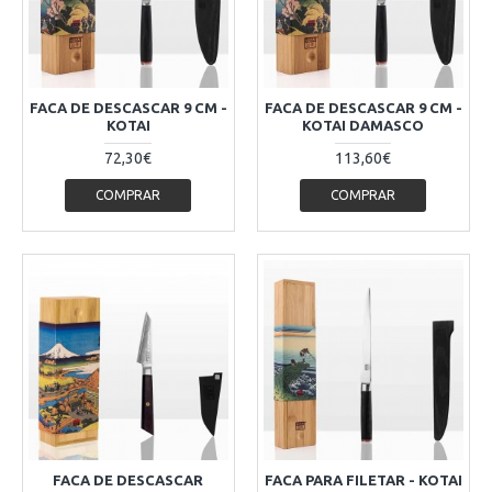
FACA DE DESCASCAR 9 CM -
FACA DE DESCASCAR 9 CM -
KOTAI
KOTAI DAMASCO
72,30€
113,60€
COMPRAR
COMPRAR
FACA DE DESCASCAR
FACA PARA FILETAR - KOTAI