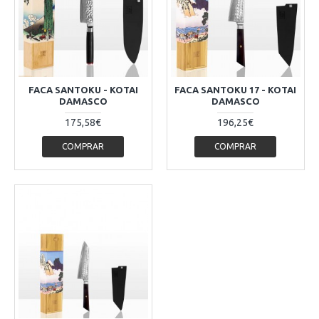
FACA SANTOKU - KOTAI
FACA SANTOKU 17 - KOTAI
DAMASCO
DAMASCO
175,58€
196,25€
COMPRAR
COMPRAR