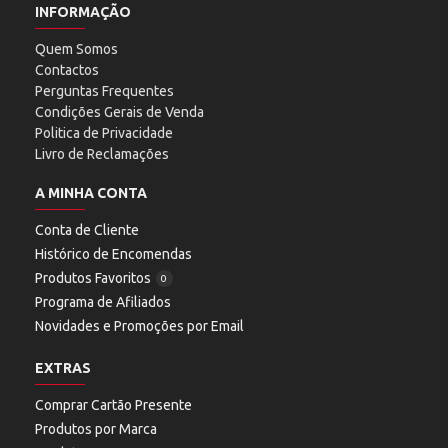
INFORMAÇÃO
Quem Somos
Contactos
Perguntas Frequentes
Condições Gerais de Venda
Politica de Privacidade
Livro de Reclamações
A MINHA CONTA
Conta de Cliente
Histórico de Encomendas
Produtos Favoritos
0
Programa de Afiliados
Novidades e Promoções por Email
EXTRAS
Comprar Cartão Presente
Produtos por Marca