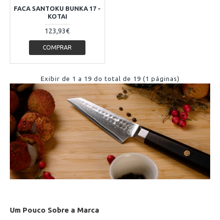
FACA SANTOKU BUNKA 17 -
KOTAI
123,93€
COMPRAR
Exibir de 1 a 19 do total de 19 (1 páginas)
Um Pouco Sobre a Marca