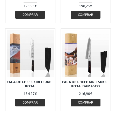
123,93€
196,25€
COMPRAR
COMPRAR
FACA DE CHEFE KIRITSUKE -
FACA DE CHEFE KIRITSUKE -
KOTAI
KOTAI DAMASCO
134,27€
216,90€
COMPRAR
COMPRAR