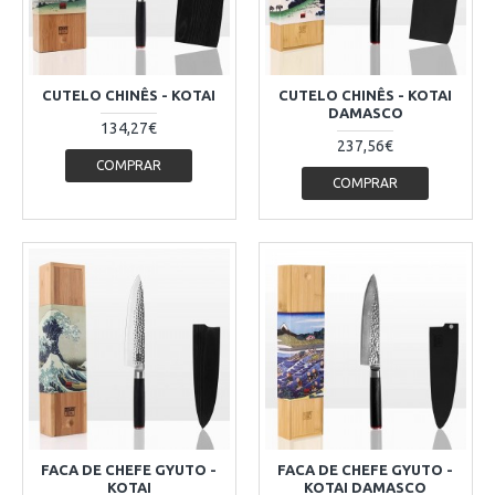
CUTELO CHINÊS - KOTAI
CUTELO CHINÊS - KOTAI
DAMASCO
134,27€
237,56€
COMPRAR
COMPRAR
FACA DE CHEFE GYUTO -
FACA DE CHEFE GYUTO -
KOTAI
KOTAI DAMASCO