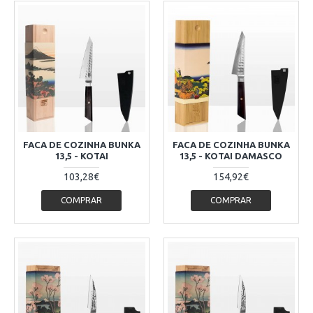
FACA DE COZINHA BUNKA
FACA DE COZINHA BUNKA
13,5 - KOTAI
13,5 - KOTAI DAMASCO
103,28€
154,92€
COMPRAR
COMPRAR