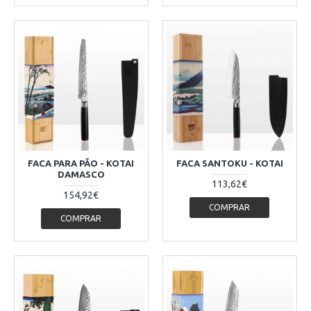
FACA PARA PÃO - KOTAI
FACA SANTOKU - KOTAI
DAMASCO
113,62€
154,92€
COMPRAR
COMPRAR