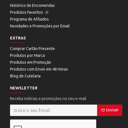
Histórico de Encomendas
Produtos Favoritos
0
Programa de Afiliados
Novidades e Promoções por Email
EXTRAS
Comprar Cartão Presente
Produtos por Marca
Produtos em Promoção
Produtos com Envio em 48 Horas
Blog de Cutelaria
NEWSLETTER
Receba notícias e promoções no seu e-mail
ENVIAR