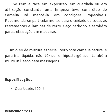
Se tem a faca em exposição, em guardada ou em
utilização constante, uma limpeza leve com óleo de
Camélia irá mantê-la em condições impecáveis.
Recomenda-se particularmente para o cuidado de todas as
ferramentas e lâminas de ferro / aço carbono e também
para a utilização em madeiras.
Um óleo de mistura especial, feito com camélia natural e
parafina líquida, não tóxico e hipoalergénico, também
muito utilizado para massagens.
Especificações:
Quantidade: 100ml
ESPECIFICAÇÕES