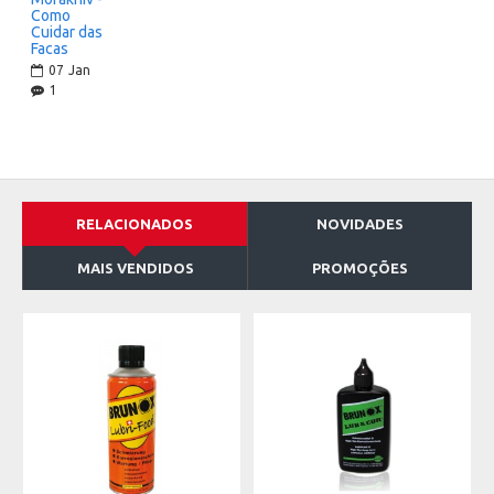
Como
Cuidar das
Facas
07
Jan
1
RELACIONADOS
NOVIDADES
MAIS VENDIDOS
PROMOÇÕES