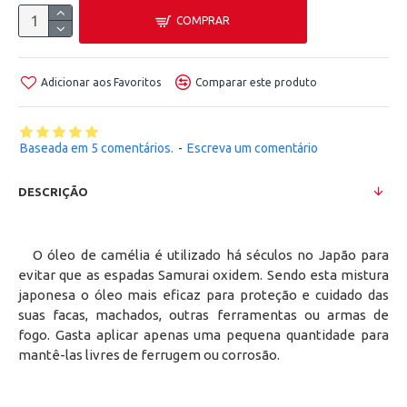
COMPRAR
Adicionar aos Favoritos
Comparar este produto
Baseada em 5 comentários.
-
Escreva um comentário
DESCRIÇÃO
O óleo de camélia é utilizado há séculos no Japão para
evitar que as espadas Samurai oxidem. Sendo esta mistura
japonesa o óleo mais eficaz para proteção e cuidado das
suas facas, machados, outras ferramentas ou armas de
fogo. Gasta aplicar apenas uma pequena quantidade para
mantê-las livres de ferrugem ou corrosão.