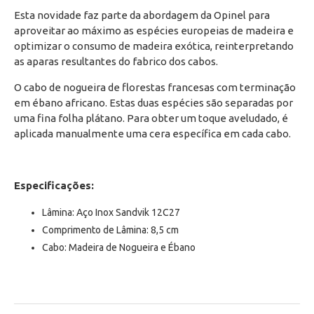
Esta novidade faz parte da abordagem da Opinel para
aproveitar ao máximo as espécies europeias de madeira e
optimizar o consumo de madeira exótica, reinterpretando
as aparas resultantes do fabrico dos cabos.
O cabo de nogueira de florestas francesas com terminação
em ébano africano. Estas duas espécies são separadas por
uma fina folha plátano. Para obter um toque aveludado, é
aplicada manualmente uma cera específica em cada cabo.
Especificações:
Lâmina: Aço Inox
Sandvik 12C27
Comprimento de Lâmina: 8,5 cm
Cabo: Madeira de Nogueira e Ébano