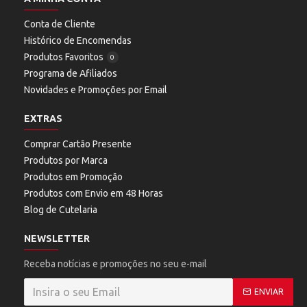
Conta de Cliente
Histórico de Encomendas
Produtos Favoritos
0
Programa de Afiliados
Novidades e Promoções por Email
EXTRAS
Comprar Cartão Presente
Produtos por Marca
Produtos em Promoção
Produtos com Envio em 48 Horas
Blog de Cutelaria
NEWSLETTER
Receba notícias e promoções no seu e-mail
ENVIAR