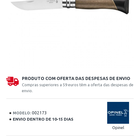
PRODUTO COM OFERTA DAS DESPESAS DE ENVIO
Compras superiores a 59 euros têm a oferta das despesas de
envio.
002173
MODELO:
ENVIO DENTRO DE 10-15 DIAS
Opinel