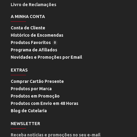
Livro de Reclamações
A MINHA CONTA
Conta de Cliente
Histórico de Encomendas
Produtos Favoritos
0
Programa de Afiliados
Novidades e Promoções por Email
EXTRAS
Comprar Cartão Presente
Produtos por Marca
Produtos em Promoção
Produtos com Envio em 48 Horas
Blog de Cutelaria
NEWSLETTER
Receba notícias e promoções no seu e-mail