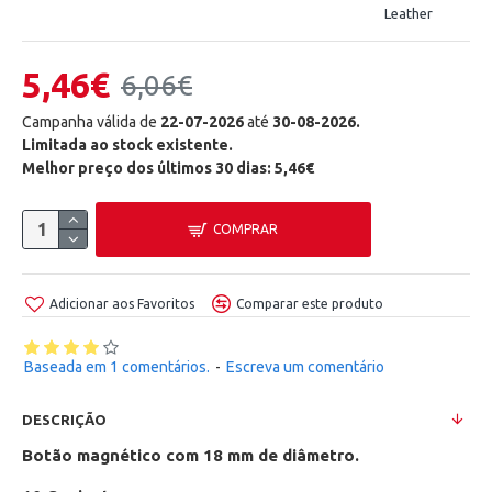
Leather
5,46€
6,06€
Campanha válida de
22-07-2026
até
30-08-2026.
Limitada ao stock existente.
Melhor preço dos últimos 30 dias: 5,46€
COMPRAR
Adicionar aos Favoritos
Comparar este produto
Baseada em 1 comentários.
-
Escreva um comentário
DESCRIÇÃO
Botão magnético com 18 mm de diâmetro.