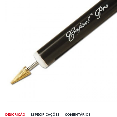
DESCRIÇÃO
ESPECIFICAÇÕES
COMENTÁRIOS