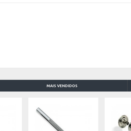
MAIS VENDIDOS