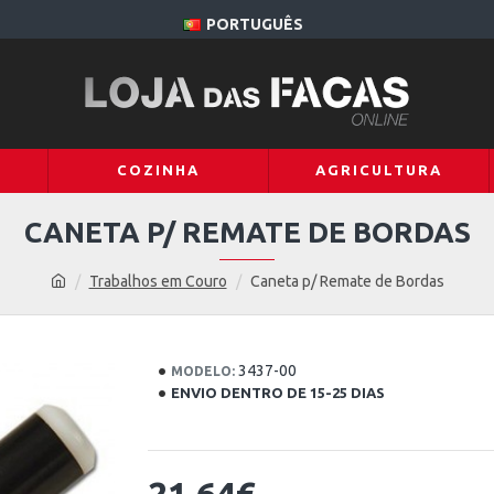
PORTUGUÊS
COZINHA
AGRICULTURA
CANETA P/ REMATE DE BORDAS
Trabalhos em Couro
Caneta p/ Remate de Bordas
3437-00
MODELO:
ENVIO DENTRO DE 15-25 DIAS