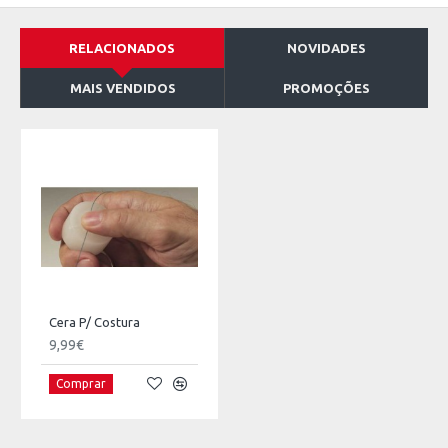
RELACIONADOS
NOVIDADES
MAIS VENDIDOS
PROMOÇÕES
Cera P/ Costura
9,99€
Comprar