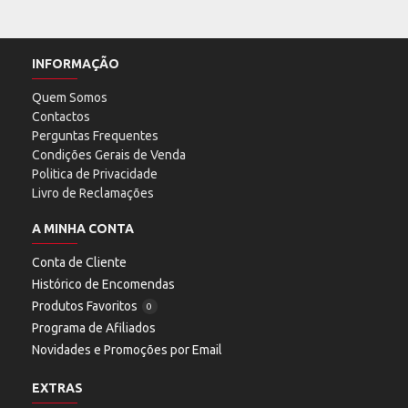
INFORMAÇÃO
Quem Somos
Contactos
Perguntas Frequentes
Condições Gerais de Venda
Politica de Privacidade
Livro de Reclamações
A MINHA CONTA
Conta de Cliente
Histórico de Encomendas
Produtos Favoritos
0
Programa de Afiliados
Novidades e Promoções por Email
EXTRAS