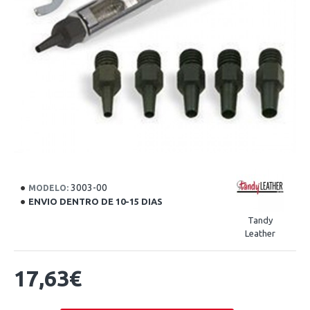
3003-00
MODELO:
ENVIO DENTRO DE 10-15 DIAS
Tandy
Leather
17,63€