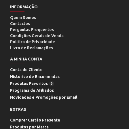
INFORMAÇÃO
Quem Somos
Contactos
Perguntas Frequentes
Condições Gerais de Venda
Politica de Privacidade
Livro de Reclamações
A MINHA CONTA
Conta de Cliente
Histórico de Encomendas
Produtos Favoritos
0
Programa de Afiliados
Novidades e Promoções por Email
EXTRAS
Comprar Cartão Presente
Produtos por Marca