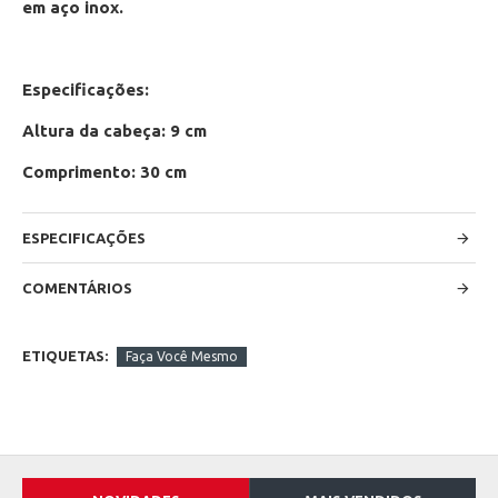
em aço inox.
Especificações:
Altura da cabeça: 9 cm
Comprimento: 30 cm
ESPECIFICAÇÕES
COMENTÁRIOS
ETIQUETAS:
Faça Você Mesmo