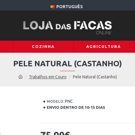
PORTUGUÊS
COZINHA
AGRICULTURA
PELE NATURAL (CASTANHO)
Trabalhos em Couro
Pele Natural (Castanho)
PNC
MODELO:
ENVIO DENTRO DE 10-15 DIAS