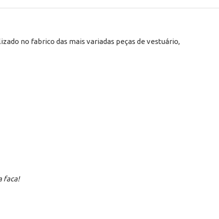
lizado no fabrico das mais variadas peças de vestuário,
 faca!