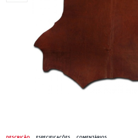
DESCRIÇÃO
ESPECIFICAÇÕES
COMENTÁRIOS