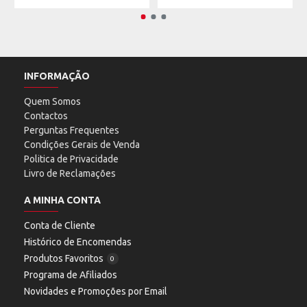
INFORMAÇÃO
Quem Somos
Contactos
Perguntas Frequentes
Condições Gerais de Venda
Politica de Privacidade
Livro de Reclamações
A MINHA CONTA
Conta de Cliente
Histórico de Encomendas
Produtos Favoritos
0
Programa de Afiliados
Novidades e Promoções por Email