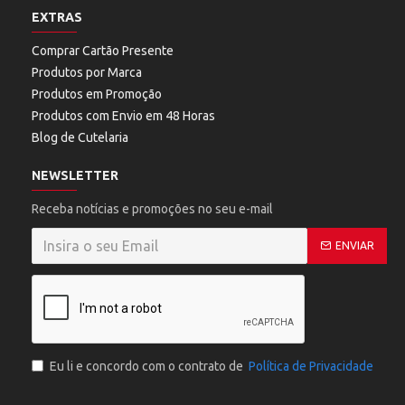
EXTRAS
Comprar Cartão Presente
Produtos por Marca
Produtos em Promoção
Produtos com Envio em 48 Horas
Blog de Cutelaria
NEWSLETTER
Receba notícias e promoções no seu e-mail
ENVIAR
Eu li e concordo com o contrato de
Política de Privacidade