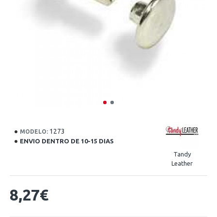
1273
MODELO:
ENVIO DENTRO DE 10-15 DIAS
Tandy
Leather
8,27€