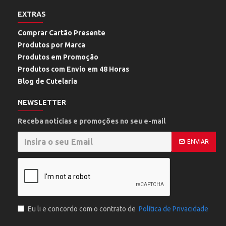
EXTRAS
Comprar Cartão Presente
Produtos por Marca
Produtos em Promoção
Produtos com Envio em 48 Horas
Blog de Cutelaria
NEWSLETTER
Receba notícias e promoções no seu e-mail
ENVIAR
Eu li e concordo com o contrato de
Política de Privacidade