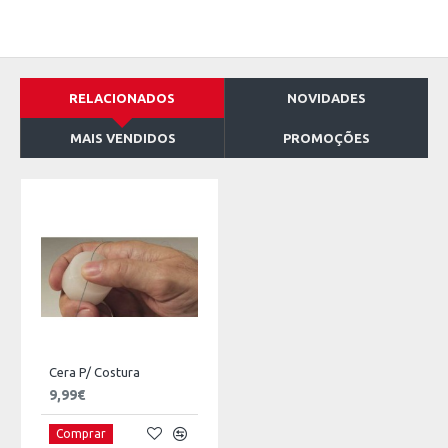
RELACIONADOS
NOVIDADES
MAIS VENDIDOS
PROMOÇÕES
Cera P/ Costura
9,99€
Comprar