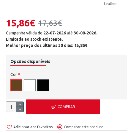
Leather
15,86€
17,63€
Campanha válida de
22-07-2026
até
30-08-2026.
Limitada ao stock existente.
Melhor preço dos últimos 30 dias: 15,86€
Opcões disponíveis
Cor
COMPRAR
Adicionar aos Favoritos
Comparar este produto