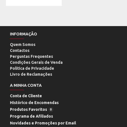
INFORMAÇÃO
Quem Somos
Contactos
Perguntas Frequentes
Condições Gerais de Venda
Politica de Privacidade
Livro de Reclamações
A MINHA CONTA
Conta de Cliente
Histórico de Encomendas
Produtos Favoritos
0
Programa de Afiliados
Novidades e Promoções por Email