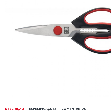
DESCRIÇÃO
ESPECIFICAÇÕES
COMENTÁRIOS