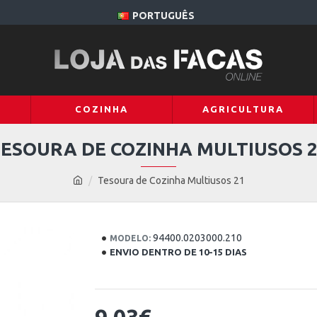
PORTUGUÊS
COZINHA
AGRICULTURA
ESOURA DE COZINHA MULTIUSOS 
Tesoura de Cozinha Multiusos 21
94400.0203000.210
MODELO:
ENVIO DENTRO DE 10-15 DIAS