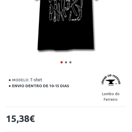
T-shirt
MODELO:
ENVIO DENTRO DE 10-15 DIAS
Lombo do
Ferreiro
15,38€