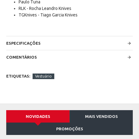
Paulo Tuna
RLK - Rocha Leandro Knives
TGKnives - Tiago Garcia Knives
ESPECIFICAÇÕES
COMENTÁRIOS
ETIQUETAS:
Vestuário
NOVIDADES
MAIS VENDIDOS
PROMOÇÕES