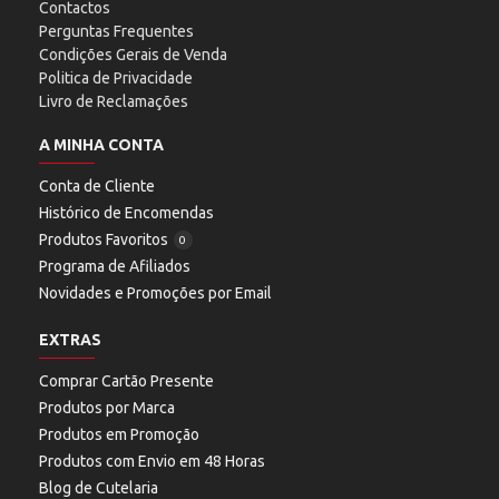
Contactos
Perguntas Frequentes
Condições Gerais de Venda
Politica de Privacidade
Livro de Reclamações
A MINHA CONTA
Conta de Cliente
Histórico de Encomendas
Produtos Favoritos
0
Programa de Afiliados
Novidades e Promoções por Email
EXTRAS
Comprar Cartão Presente
Produtos por Marca
Produtos em Promoção
Produtos com Envio em 48 Horas
Blog de Cutelaria