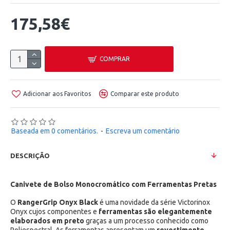
175,58€
COMPRAR
Adicionar aos Favoritos
Comparar este produto
Baseada em 0 comentários.
-
Escreva um comentário
DESCRIÇÃO
Canivete de Bolso Monocromático com Ferramentas Pretas
O
RangerGrip Onyx Black
é uma novidade da série Victorinox
Onyx cujos componentes e
ferramentas são elegantemente
elaborados em preto
graças a um processo conhecido como