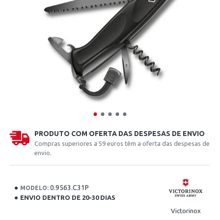
PRODUTO COM OFERTA DAS DESPESAS DE ENVIO
Compras superiores a 59 euros têm a oferta das despesas de
envio.
0.9563.C31P
MODELO:
ENVIO DENTRO DE 20-30 DIAS
Victorinox