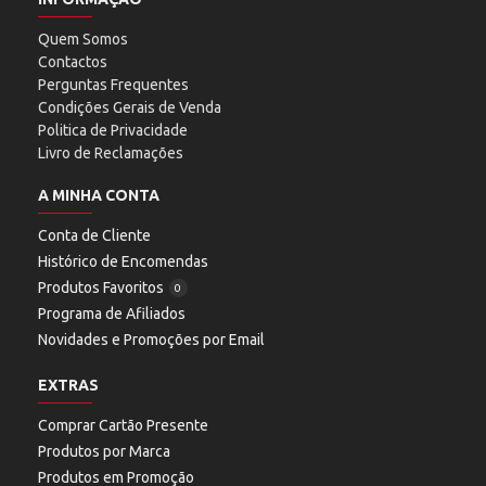
Quem Somos
Contactos
Perguntas Frequentes
Condições Gerais de Venda
Politica de Privacidade
Livro de Reclamações
A MINHA CONTA
Conta de Cliente
Histórico de Encomendas
Produtos Favoritos
0
Programa de Afiliados
Novidades e Promoções por Email
EXTRAS
Comprar Cartão Presente
Produtos por Marca
Produtos em Promoção