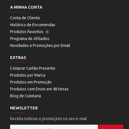
A MINHA CONTA
Conta de Cliente
Histórico de Encomendas
Produtos Favoritos
0
Programa de Afiliados
Novidades e Promoções por Email
EXTRAS
Comprar Cartão Presente
Produtos por Marca
Produtos em Promoção
Produtos com Envio em 48 Horas
Blog de Cutelaria
NEWSLETTER
Receba notícias e promoções no seu e-mail