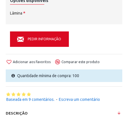
Opcões disponíveis
Lâmina
PEDIR INFORMAÇÃO
Adicionar aos Favoritos
Comparar este produto
Quantidade mínima de compra: 100
Baseada em 9 comentários.
-
Escreva um comentário
DESCRIÇÃO