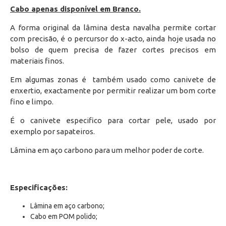
Cabo apenas disponível em Branco.
A forma original da lâmina desta navalha permite cortar
com precisão, é o percursor do x-acto, ainda hoje usada no
bolso de quem precisa de fazer cortes precisos em
materiais finos.
Em algumas zonas é também usado como canivete de
enxertio, exactamente por permitir realizar um bom corte
fino e limpo.
É o canivete especifico para cortar pele, usado por
exemplo por sapateiros.
Lâmina em aço carbono para um melhor poder de corte.
Especificações:
Lâmina em aço carbono;
Cabo em POM polido;