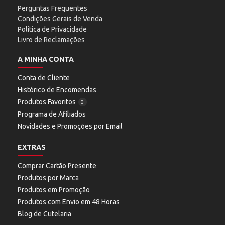
Perguntas Frequentes
Condições Gerais de Venda
Politica de Privacidade
Livro de Reclamações
A MINHA CONTA
Conta de Cliente
Histórico de Encomendas
Produtos Favoritos
0
Programa de Afiliados
Novidades e Promoções por Email
EXTRAS
Comprar Cartão Presente
Produtos por Marca
Produtos em Promoção
Produtos com Envio em 48 Horas
Blog de Cutelaria