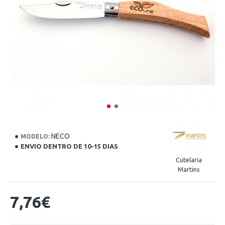
NECO
MODELO:
ENVIO DENTRO DE 10-15 DIAS
Cutelaria
Martins
7,76€