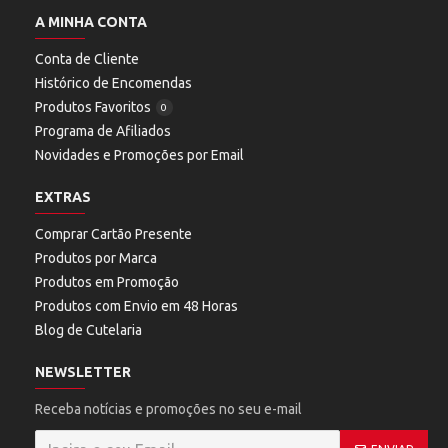
A MINHA CONTA
Conta de Cliente
Histórico de Encomendas
Produtos Favoritos
0
Programa de Afiliados
Novidades e Promoções por Email
EXTRAS
Comprar Cartão Presente
Produtos por Marca
Produtos em Promoção
Produtos com Envio em 48 Horas
Blog de Cutelaria
NEWSLETTER
Receba notícias e promoções no seu e-mail