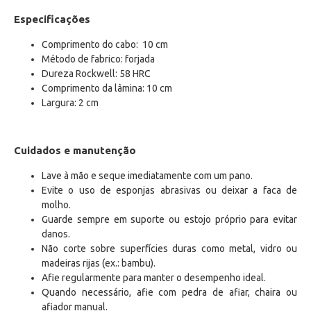
Especificações
Comprimento do cabo: 10 cm
Método de fabrico: forjada
Dureza Rockwell: 58 HRC
Comprimento da lâmina: 10 cm
Largura: 2 cm
Cuidados e manutenção
Lave à mão e seque imediatamente com um pano.
Evite o uso de esponjas abrasivas ou deixar a faca de
molho.
Guarde sempre em suporte ou estojo próprio para evitar
danos.
Não corte sobre superfícies duras como metal, vidro ou
madeiras rijas (ex.: bambu).
Afie regularmente para manter o desempenho ideal.
Quando necessário, afie com pedra de afiar, chaira ou
afiador manual.