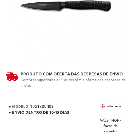
PRODUTO COM OFERTA DAS DESPESAS DE ENVIO
Compras superiores a 59 euros têm a oferta das despesas de
envio.
1061200409
MODELO:
ENVIO DENTRO DE 10-15 DIAS
WÜSTHOF -
facas de
cozinha