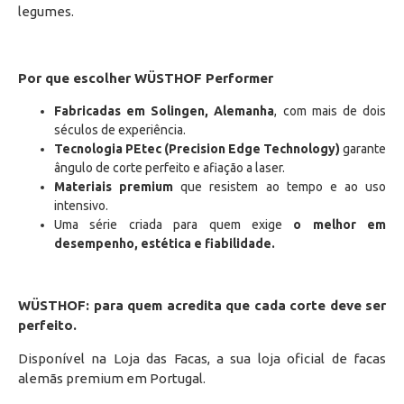
legumes.
Por que escolher WÜSTHOF Performer
Fabricadas em Solingen, Alemanha
, com mais de dois
séculos de experiência.
Tecnologia PEtec (Precision Edge Technology)
garante
ângulo de corte perfeito e afiação a laser.
Materiais premium
que resistem ao tempo e ao uso
intensivo.
Uma série criada para quem exige
o melhor em
desempenho, estética e fiabilidade.
WÜSTHOF: para quem acredita que cada corte deve ser
perfeito.
Disponível na Loja das Facas, a sua loja oficial de facas
alemãs premium em Portugal.