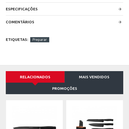
ESPECIFICAÇÕES
COMENTÁRIOS
ETIQUETAS:
Preparar
RELACIONADOS
MAIS VENDIDOS
PROMOÇÕES