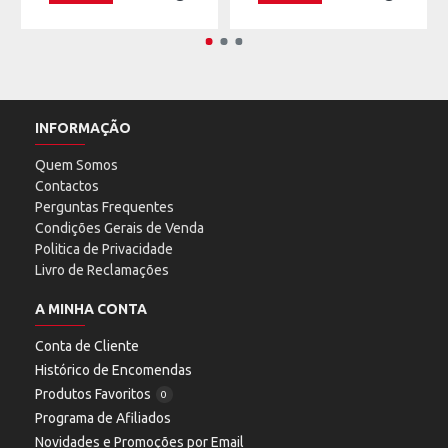
INFORMAÇÃO
Quem Somos
Contactos
Perguntas Frequentes
Condições Gerais de Venda
Politica de Privacidade
Livro de Reclamações
A MINHA CONTA
Conta de Cliente
Histórico de Encomendas
Produtos Favoritos
0
Programa de Afiliados
Novidades e Promoções por Email