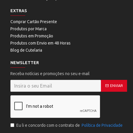
EXTRAS
Comprar Cartão Presente
Produtos por Marca
Produtos em Promoção
Produtos com Envio em 48 Horas
Blog de Cutelaria
NEWSLETTER
Receba notícias e promoções no seu e-mail
ENVIAR
Eu li e concordo com o contrato de
Política de Privacidade