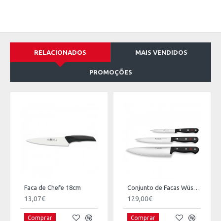
RELACIONADOS
MAIS VENDIDOS
PROMOÇÕES
Faca de Chefe 18cm
Conjunto de Facas Wüsthof Gourmet 3 Peças
13,07€
129,00€
Comprar
Comprar